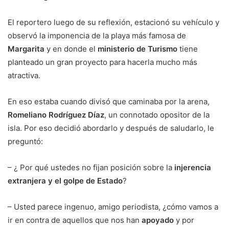
El reportero luego de su reflexión, estacionó su vehículo y
observó la imponencia de la playa más famosa de
Margarita
y en donde el
ministerio de Turismo
tiene
planteado un gran proyecto para hacerla mucho más
atractiva.
En eso estaba cuando divisó que caminaba por la arena,
Romeliano Rodríguez Díaz
, un connotado opositor de la
isla. Por eso decidió abordarlo y después de saludarlo, le
preguntó:
– ¿ Por qué ustedes no fijan posición sobre la
injerencia
extranjera y el golpe de Estado
?
– Usted parece ingenuo, amigo periodista, ¿cómo vamos a
ir en contra de aquellos que nos han
apoyado
y por