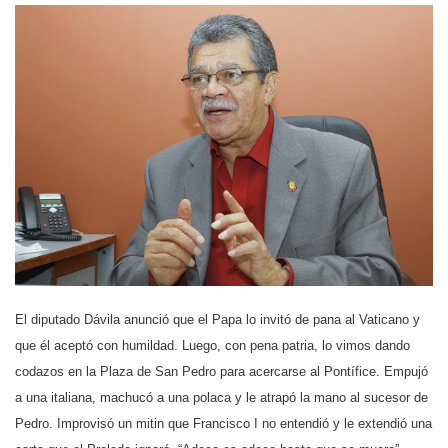
El diputado Dávila anunció que el Papa lo invitó de pana al Vaticano y
que él aceptó con humildad. Luego, con pena patria, lo vimos dando
codazos en la Plaza de San Pedro para acercarse al Pontífice. Empujó
a una italiana, machucó a una polaca y le atrapó la mano al sucesor de
Pedro. Improvisó un mitin que Francisco I no entendió y le extendió una