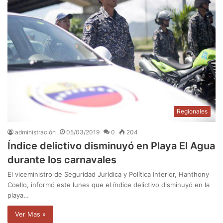
Regionales
administración
05/03/2019
0
204
Índice delictivo disminuyó en Playa El Agua
durante los carnavales
El viceministro de Seguridad Jurídica y Política Interior, Hanthony
Coello, informó este lunes que el índice delictivo disminuyó en la
playa…
Ver Mas »