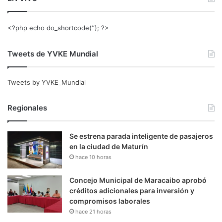
<?php echo do_shortcode(‘‘); ?>
Tweets de YVKE Mundial
Tweets by YVKE_Mundial
Regionales
Se estrena parada inteligente de pasajeros
en la ciudad de Maturín
hace 10 horas
Concejo Municipal de Maracaibo aprobó
créditos adicionales para inversión y
compromisos laborales
hace 21 horas