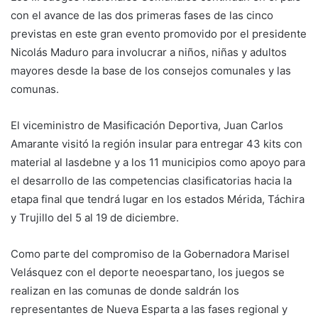
con el avance de las dos primeras fases de las cinco
previstas en este gran evento promovido por el presidente
Nicolás Maduro para involucrar a niños, niñas y adultos
mayores desde la base de los consejos comunales y las
comunas.
El viceministro de Masificación Deportiva, Juan Carlos
Amarante visitó la región insular para entregar 43 kits con
material al Iasdebne y a los 11 municipios como apoyo para
el desarrollo de las competencias clasificatorias hacia la
etapa final que tendrá lugar en los estados Mérida, Táchira
y Trujillo del 5 al 19 de diciembre.
Como parte del compromiso de la Gobernadora Marisel
Velásquez con el deporte neoespartano, los juegos se
realizan en las comunas de donde saldrán los
representantes de Nueva Esparta a las fases regional y