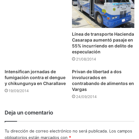
Línea de transporte Hacienda
Casarapa aumentó pasaje en
55% incurriendo en delito de
especulación
21/08/2014
Intensifican jornadas de
Privan de libertad a dos
fumigación contra el dengue
involucrados en
y chikungunya en Charallave
contrabando de alimentos en
Vargas
19/09/2014
24/09/2014
Deja un comentario
Tu dirección de correo electrónico no será publicada.
Los campos
obligatorios están marcados con
*