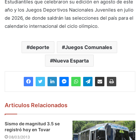
Estudiantiles que celebraron su edición en agosto de este
año y los Juegos Deportivos Nacionales Juveniles en julio
de 2026, de donde saldrán las selecciones del país para el
calendario internacional del ciclo olímpico.
deporte
Juegos Comunales
Nueva Esparta
Articulos Relacionados
Sismo de magnitud 3.5 se
registró hoy en Tovar
08/03/2013