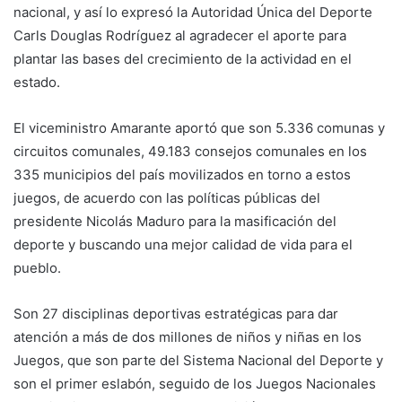
nacional, y así lo expresó la Autoridad Única del Deporte
Carls Douglas Rodríguez al agradecer el aporte para
plantar las bases del crecimiento de la actividad en el
estado.
El viceministro Amarante aportó que son 5.336 comunas y
circuitos comunales, 49.183 consejos comunales en los
335 municipios del país movilizados en torno a estos
juegos, de acuerdo con las políticas públicas del
presidente Nicolás Maduro para la masificación del
deporte y buscando una mejor calidad de vida para el
pueblo.
Son 27 disciplinas deportivas estratégicas para dar
atención a más de dos millones de niños y niñas en los
Juegos, que son parte del Sistema Nacional del Deporte y
son el primer eslabón, seguido de los Juegos Nacionales