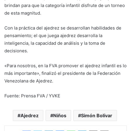
brindan para que la categoría infantil disfrute de un torneo
de esta magnitud.
Con la práctica del ajedrez se desarrollan habilidades de
pensamiento; el que juega ajedrez desarrolla la
inteligencia, la capacidad de análisis y la toma de
decisiones.
«Para nosotros, en la FVA promover el ajedrez infantil es lo
más importante», finalizó el presidente de la Federación
Venezolana de Ajedrez.
Fuente: Prensa FVA / YVKE
Ajedrez
Niños
Simón Bolívar