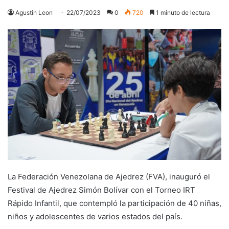
Agustin Leon
22/07/2023
0
720
1 minuto de lectura
La Federación Venezolana de Ajedrez (FVA), inauguró el
Festival de Ajedrez Simón Bolívar con el Torneo IRT
Rápido Infantil, que contempló la participación de 40 niñas,
niños y adolescentes de varios estados del país.