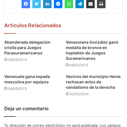
Articulos Relacionados
Abanderada delegación
Venezolana González ganó
criolla para Juegos
medalla de bronce en
Parasuramericanos
heptatlón de Juegos
Suramericanos
06/05/2013
06/05/2013
Venezuela gana espada
Vecinos del municipio Heres
masculina por equipos
rechazan actos de
vandalismo de la derecha
06/05/2013
20/03/2014
Deja un comentario
Tu dirección de correo electrónico no será publicada.
Los campos