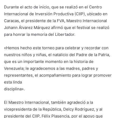
Durante el acto de inicio, que se realizó en el Centro
Internacional de Inversión Productiva (CIIP), ubicado en
Caracas, el presidente de la FVA, Maestro Internacional
Johann Álvarez Márquez afirmó que el festival se realizó
para honrar la memoria del Libertador.
«Hemos hecho este torneo para celebrar y recordar con
nuestros niños y niñas, el natalicio del Padre de la Patria,
que es un importante momento en la historia de
Venezuela; le agradecemos a las madres, padres y
representantes, el acompañamiento para lograr promover
esta linda
disciplina».
El Maestro Internacional, también agradeció a la
vicepresidenta de la República, Delcy Rodríguez, y al
presidente del CIIP, Félix Plasencia, por el apoyo que