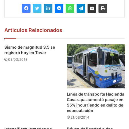
Articulos Relacionados
Sismo de magnitud 3.5 se
registró hoy en Tovar
08/03/2013
Línea de transporte Hacienda
Casarapa aumentó pasaje en
55% incurriendo en delito de
especulación
21/08/2014
Intensifican jornadas de
Privan de libertad a dos