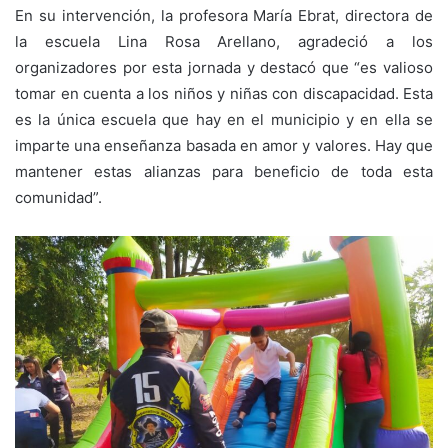
En su intervención, la profesora María Ebrat, directora de
la escuela Lina Rosa Arellano, agradeció a los
organizadores por esta jornada y destacó que “es valioso
tomar en cuenta a los niños y niñas con discapacidad. Esta
es la única escuela que hay en el municipio y en ella se
imparte una enseñanza basada en amor y valores. Hay que
mantener estas alianzas para beneficio de toda esta
comunidad”.