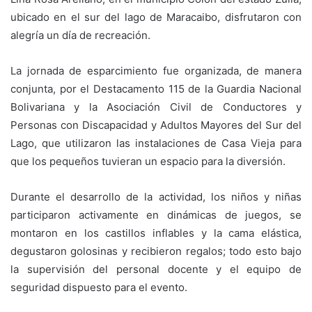
ubicado en el sur del lago de Maracaibo, disfrutaron con
alegría un día de recreación.
La jornada de esparcimiento fue organizada, de manera
conjunta, por el Destacamento 115 de la Guardia Nacional
Bolivariana y la Asociación Civil de Conductores y
Personas con Discapacidad y Adultos Mayores del Sur del
Lago, que utilizaron las instalaciones de Casa Vieja para
que los pequeños tuvieran un espacio para la diversión.
Durante el desarrollo de la actividad, los niños y niñas
participaron activamente en dinámicas de juegos, se
montaron en los castillos inflables y la cama elástica,
degustaron golosinas y recibieron regalos; todo esto bajo
la supervisión del personal docente y el equipo de
seguridad dispuesto para el evento.