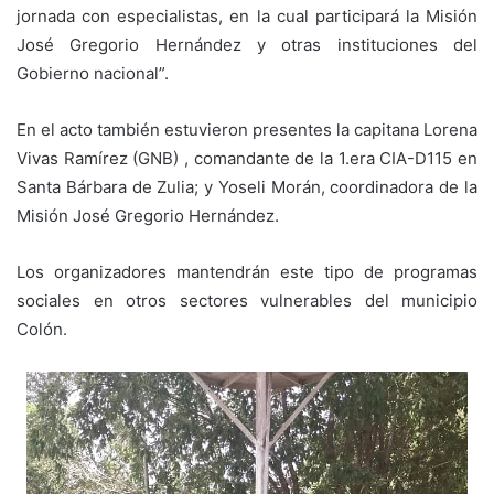
jornada con especialistas, en la cual participará la Misión
José Gregorio Hernández y otras instituciones del
Gobierno nacional”.
En el acto también estuvieron presentes la capitana Lorena
Vivas Ramírez (GNB) , comandante de la 1.
era
CIA-D115 en
Santa Bárbara de Zulia; y Yoseli Morán, coordinadora de la
Misión José Gregorio Hernández.
Los organizadores mantendrán este tipo de programas
sociales en otros sectores vulnerables del municipio
Colón.