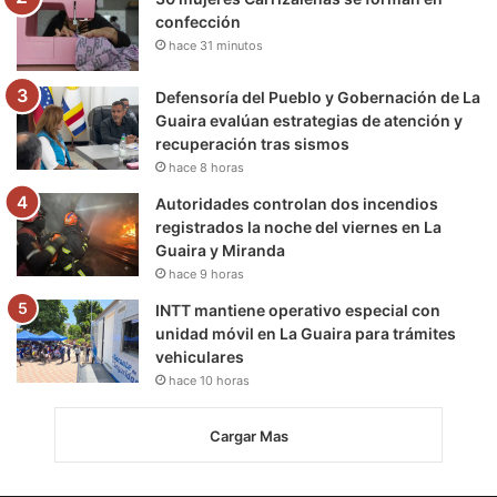
confección
hace 31 minutos
Defensoría del Pueblo y Gobernación de La
Guaira evalúan estrategias de atención y
recuperación tras sismos
hace 8 horas
Autoridades controlan dos incendios
registrados la noche del viernes en La
Guaira y Miranda
hace 9 horas
INTT mantiene operativo especial con
unidad móvil en La Guaira para trámites
vehiculares
hace 10 horas
Cargar Mas