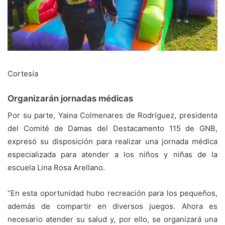
Cortesía
Organizarán jornadas médicas
Por su parte, Yaina Colmenares de Rodríguez, presidenta
del Comité de Damas del Destacamento 115 de GNB,
expresó su disposición para realizar una jornada médica
especializada para atender a los niños y niñas de la
escuela Lina Rosa Arellano.
“En esta oportunidad hubo recreación para los pequeños,
además de compartir en diversos juegos. Ahora es
necesario atender su salud y, por ello, se organizará una