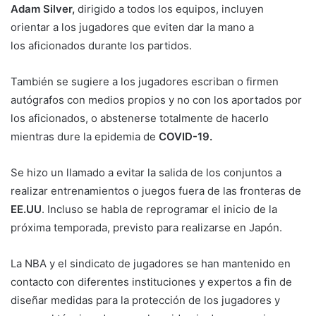
Adam Silver,
dirigido a todos los equipos, incluyen
orientar a los jugadores que eviten dar la mano a
los aficionados durante los partidos.
También se sugiere a los jugadores escriban o firmen
autógrafos con medios propios y no con los aportados por
los aficionados, o abstenerse totalmente de hacerlo
mientras dure la epidemia de
COVID-19.
Se hizo un llamado a evitar la salida de los conjuntos a
realizar entrenamientos o juegos fuera de las fronteras de
EE.UU
. Incluso se habla de reprogramar el inicio de la
próxima temporada, previsto para realizarse en Japón.
La NBA y el sindicato de jugadores se han mantenido en
contacto con diferentes instituciones y expertos a fin de
diseñar medidas para la protección de los jugadores y