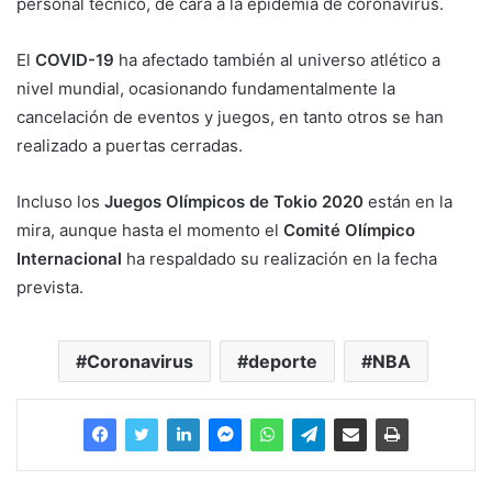
personal técnico, de cara a la epidemia de coronavirus.
El
COVID-19
ha afectado también al universo atlético a
nivel mundial, ocasionando fundamentalmente la
cancelación de eventos y juegos, en tanto otros se han
realizado a puertas cerradas.
Incluso los
Juegos Olímpicos de Tokio 2020
están en la
mira, aunque hasta el momento el
Comité Olímpico
Internacional
ha respaldado su realización en la fecha
prevista.
Coronavirus
deporte
NBA