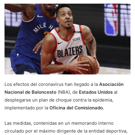
Los efectos del coronavirus han llegado a la
Asociación
Nacional de Baloncesto
(NBA), de
Estados Unidos
al
desplegarse un plan de choque contra la epidemia,
implementado por la
Oficina del Comisionado.
Las medidas, contenidas en un memorando interno
circulado por el máximo dirigente de la entidad deportiva,