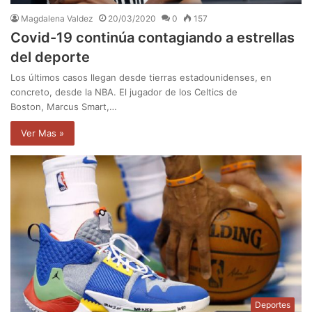
Magdalena Valdez
20/03/2020
0
157
Covid-19 continúa contagiando a estrellas
del deporte
Los últimos casos llegan desde tierras estadounidenses, en
concreto, desde la NBA. El jugador de los Celtics de
Boston, Marcus Smart,…
Ver Mas »
Deportes