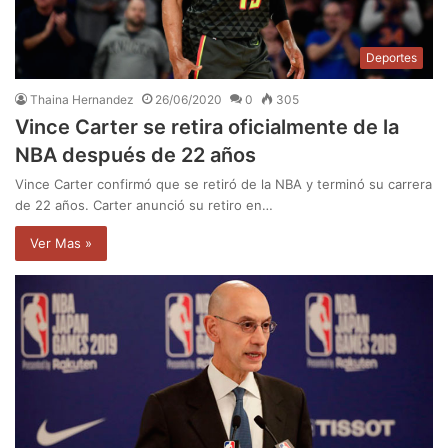
Deportes
Thaina Hernandez
26/06/2020
0
305
Vince Carter se retira oficialmente de la
NBA después de 22 años
Vince Carter confirmó que se retiró de la NBA y terminó su carrera
de 22 años. Carter anunció su retiro en…
Ver Mas »