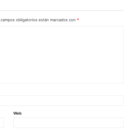
 campos obligatorios están marcados con
*
Web