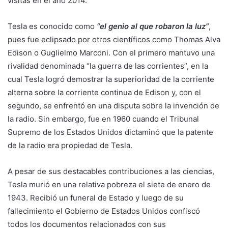
visitas en el año 2014.
Tesla es conocido como
“el genio al que robaron la luz”
,
pues fue eclipsado por otros científicos como Thomas Alva
Edison o Guglielmo Marconi. Con el primero mantuvo una
rivalidad denominada “la guerra de las corrientes”, en la
cual Tesla logró demostrar la superioridad de la corriente
alterna sobre la corriente continua de Edison y, con el
segundo, se enfrentó en una disputa sobre la invención de
la radio. Sin embargo, fue en 1960 cuando el Tribunal
Supremo de los Estados Unidos dictaminó que la patente
de la radio era propiedad de Tesla.
A pesar de sus destacables contribuciones a las ciencias,
Tesla murió en una relativa pobreza el siete de enero de
1943. Recibió un funeral de Estado y luego de su
fallecimiento el Gobierno de Estados Unidos confiscó
todos los documentos relacionados con sus