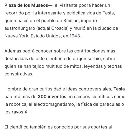
Plaza de los Museos
—, el visitante podrá hacer un
recorrido por la interesante y ecléctica vida de Tesla,
quien nació en el pueblo de Smiljan, imperio
austrohúngaro (actual Croacia) y murió en la ciudad de
Nueva York, Estado Unidos, en 1943.
Además podrá conocer sobre las contribuciones más
destacadas de este científico de origen serbio, sobre
quien se han tejido multitud de mitos, leyendas y teorías
conspirativas.
Hombre de gran curiosidad e ideas controversiales,
Tesla
patentó más de
300 inventos
en campos científicos como
la robótica, el electromagnetismo, la física de partículas o
los rayos X.
El científico también es conocido por sus aportes al