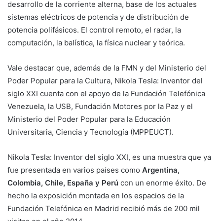
desarrollo de la corriente alterna, base de los actuales
sistemas eléctricos de potencia y de distribución de
potencia polifásicos. El control remoto, el radar, la
computación, la balística, la física nuclear y teórica.
Vale destacar que, además de la FMN y del Ministerio del
Poder Popular para la Cultura, Nikola Tesla: Inventor del
siglo XXI cuenta con el apoyo de la Fundación Telefónica
Venezuela, la USB, Fundación Motores por la Paz y el
Ministerio del Poder Popular para la Educación
Universitaria, Ciencia y Tecnología (MPPEUCT).
Nikola Tesla: Inventor del siglo XXI, es una muestra que ya
fue presentada en varios países como
Argentina,
Colombia, Chile, España y Perú
con un enorme éxito. De
hecho la exposición montada en los espacios de la
Fundación Telefónica en Madrid recibió más de 200 mil