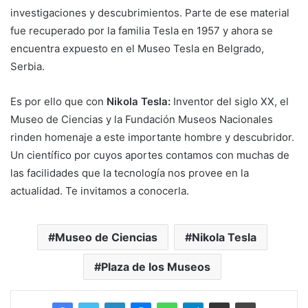
investigaciones y descubrimientos. Parte de ese material
fue recuperado por la familia Tesla en 1957 y ahora se
encuentra expuesto en el Museo Tesla en Belgrado,
Serbia.
Es por ello que con
Nikola Tesla:
Inventor del siglo XX, el
Museo de Ciencias y la Fundación Museos Nacionales
rinden homenaje a este importante hombre y descubridor.
Un científico por cuyos aportes contamos con muchas de
las facilidades que la tecnología nos provee en la
actualidad. Te invitamos a conocerla.
Museo de Ciencias
Nikola Tesla
Plaza de los Museos