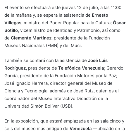
El evento se efectuará este jueves 12 de julio, a las 11:00
de la mañana y, se espera la asistencia de
Ernesto
Villegas
, ministro del Poder Popular para la Cultura;
Óscar
Sotillo,
viceministro de Identidad y Patrimonio, así como
de
Clemente Martínez,
presidente de la Fundación
Museos Nacionales (FMN) y del Muci.
También se contará con la asistencia de
José Luis
Rodríguez,
presidente de
Telefónica Venezuela
; Gerardo
García, presidente de la Fundación Motores por la Paz;
José Ignacio Herrera, director general del Museo de
Ciencia y Tecnología, además de José Ruiz, quien es el
coordinador del Museo Interactivo Didactrón de la
Universidad Simón Bolívar (USB).
En la exposición, que estará emplazada en las sala cinco y
seis del museo más antiguo de
Venezuela
—ubicado en la