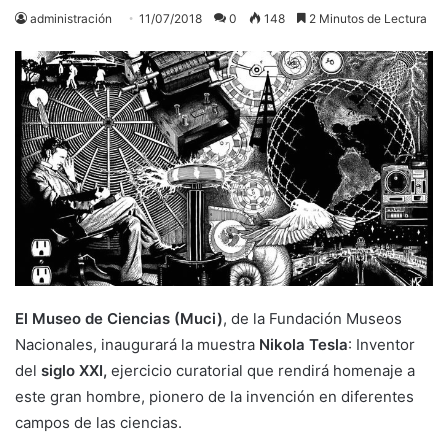
administración
11/07/2018
0
148
2 Minutos de Lectura
El Museo de Ciencias (Muci)
, de la Fundación Museos
Nacionales, inaugurará la muestra
Nikola Tesla
: Inventor
del
siglo XXI,
ejercicio curatorial que rendirá homenaje a
este gran hombre, pionero de la invención en diferentes
campos de las ciencias.