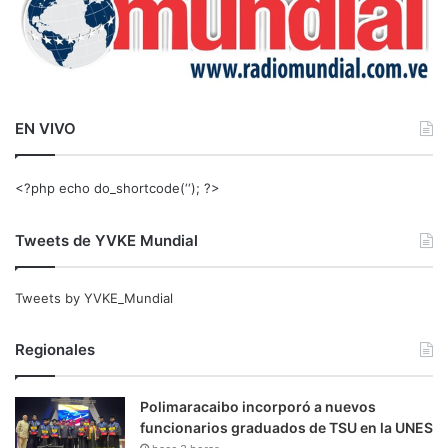
EN VIVO
<?php echo do_shortcode(‘‘); ?>
Tweets de YVKE Mundial
Tweets by YVKE_Mundial
Regionales
Polimaracaibo incorporó a nuevos
funcionarios graduados de TSU en la UNES