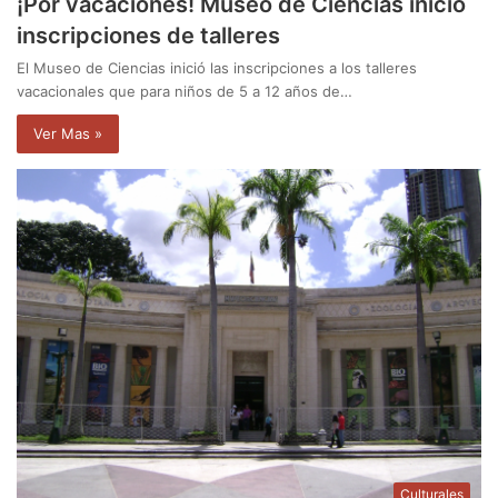
¡Por vacaciones! Museo de Ciencias inició
inscripciones de talleres
El Museo de Ciencias inició las inscripciones a los talleres
vacacionales que para niños de 5 a 12 años de…
Ver Mas »
Culturales