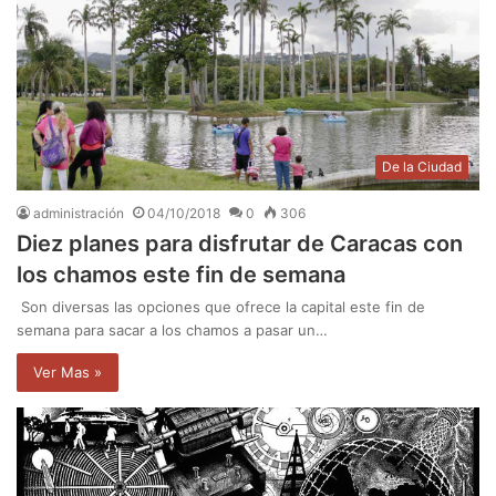
De la Ciudad
administración
04/10/2018
0
306
Diez planes para disfrutar de Caracas con
los chamos este fin de semana
Son diversas las opciones que ofrece la capital este fin de
semana para sacar a los chamos a pasar un…
Ver Mas »