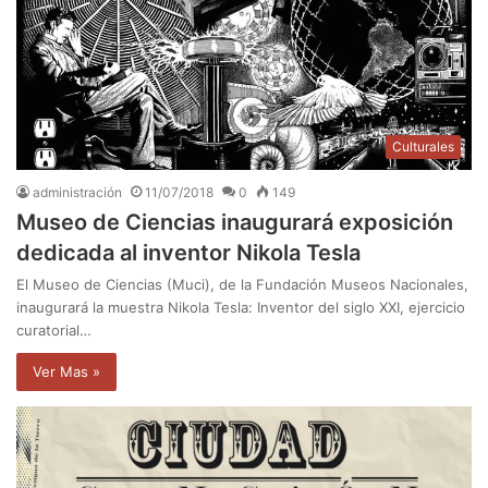
Culturales
administración
11/07/2018
0
149
Museo de Ciencias inaugurará exposición
dedicada al inventor Nikola Tesla
El Museo de Ciencias (Muci), de la Fundación Museos Nacionales,
inaugurará la muestra Nikola Tesla: Inventor del siglo XXI, ejercicio
curatorial…
Ver Mas »