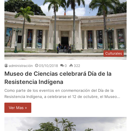
Culturales
administración
05/10/2018
0
322
Museo de Ciencias celebrará Día de la
Resistencia Indígena
Como parte de los eventos en conmemoración del Día de la
Resistencia Indígena, a celebrarse el 12 de octubre, el Museo…
Ver Mas »