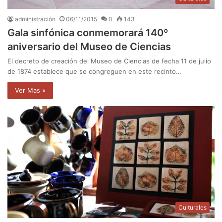
administración
06/11/2015
0
143
Gala sinfónica conmemorará 140º
aniversario del Museo de Ciencias
El decreto de creación del Museo de Ciencias de fecha 11 de julio
de 1874 establece que se congreguen en este recinto…
Ver Mas »
Culturales