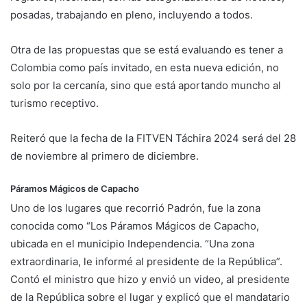
posadas, trabajando en pleno, incluyendo a todos.
Otra de las propuestas que se está evaluando es tener a
Colombia como país invitado, en esta nueva edición, no
solo por la cercanía, sino que está aportando muncho al
turismo receptivo.
Reiteró que la fecha de la FITVEN Táchira 2024 será del 28
de noviembre al primero de diciembre.
Páramos Mágicos de Capacho
Uno de los lugares que recorrió Padrón, fue la zona
conocida como “Los Páramos Mágicos de Capacho,
ubicada en el municipio Independencia. “Una zona
extraordinaria, le informé al presidente de la República”.
Contó el ministro que hizo y envió un video, al presidente
de la República sobre el lugar y explicó que el mandatario