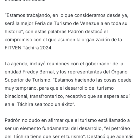
“Estamos trabajando, en lo que consideramos desde ya,
será la mejor Feria de Turismo de Venezuela en toda su
historia”, con estas palabras Padrón destacó el
compromiso con el que asumen la organización de la
FITVEN Táchira 2024.
La agenda, incluyó reuniones con el gobernador de la
entidad Freddy Bernal, y los representantes del Órgano
Superior de Turismo. “Estamos haciendo las cosas desde
muy temprano, para que el desarrollo del turismo
binacional, transfronterizo, receptivo que se espera aquí
en el Táchira sea todo un éxito”.
Padrón no dudo en afirmar que el turismo está llamado a
ser un elemento fundamental del desarrollo, “el petróleo
del Táchira tiene que ser el turismo”. Destacó que además