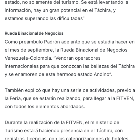
estado, no solamente del turismo. Se está levantando la
información, hay un gran potencial en el Táchira, y
estamos superando las dificultades”.
Rueda Binacional de Negocios
Como preámbulo Padrón adelantó que se estudia hacer en
el mes de septiembre, la Rueda Binacional de Negocios
Venezuela-Colombia. “Vendrán operadores
internacionales para que conozcan las bellezas del Táchira
y se enamoren de este hermoso estado Andino”.
También explicó que hay una serie de actividades, previo a
la Feria, que se estarán realizando, para llegar a la FITVEN,
con todos los elementos abordados.
Durante la realización de la FITVEN, el ministerio de
Turismo estará haciendo presencia en el Táchira, con
registros, licencias, con las categorizaciones de hoteles,