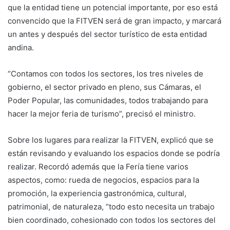
que la entidad tiene un potencial importante, por eso está
convencido que la FITVEN será de gran impacto, y marcará
un antes y después del sector turístico de esta entidad
andina.
“Contamos con todos los sectores, los tres niveles de
gobierno, el sector privado en pleno, sus Cámaras, el
Poder Popular, las comunidades, todos trabajando para
hacer la mejor feria de turismo”, precisó el ministro.
Sobre los lugares para realizar la FITVEN, explicó que se
están revisando y evaluando los espacios donde se podría
realizar. Recordó además que la Fería tiene varios
aspectos, como: rueda de negocios, espacios para la
promoción, la experiencia gastronómica, cultural,
patrimonial, de naturaleza, “todo esto necesita un trabajo
bien coordinado, cohesionado con todos los sectores del