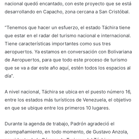
nacional quedó encantado, con este proyecto que se está
desarrollando en Capacho, zona cercana a San Cristóbal.
“Tenemos que hacer un esfuerzo, el estado Táchira tiene
que estar en el radar del turismo nacional e internacional.
Tiene características importantes como sus tres
aeropuertos. Ya estamos en conversación con Bolivariana
de Aeropuertos, para que todo este proceso de turismo
que se va a dar este año aquí, estén todos los espacios al
día”.
A nivel nacional, Táchira se ubica en el puesto número 16,
entre los estados más turísticos de Venezuela, el objetivo
en que se ubique entre los primeros 10 lugares.
Durante la agenda de trabajo, Padrón agradeció el
acompañamiento, en todo momento, de Gustavo Anzola,