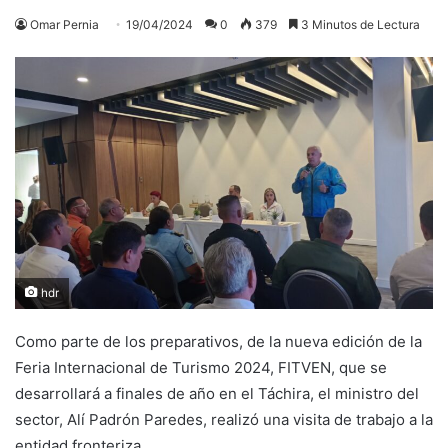
Omar Pernia
19/04/2024
0
379
3 Minutos de Lectura
hdr
Como parte de los preparativos, de la nueva edición de la
Feria Internacional de Turismo 2024, FITVEN, que se
desarrollará a finales de año en el Táchira, el ministro del
sector, Alí Padrón Paredes, realizó una visita de trabajo a la
entidad fronteriza.