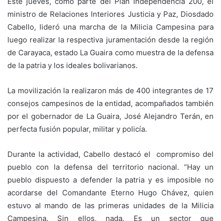
Este jueves, como parte del Plan Independencia 200, el
ministro de Relaciones Interiores Justicia y Paz, Diosdado
Cabello, lideró una marcha de la Milicia Campesina para
luego realizar la respectiva juramentación desde la región
de Carayaca, estado La Guaira como muestra de la defensa
de la patria y los ideales bolivarianos.
La movilización la realizaron más de 400 integrantes de 17
consejos campesinos de la entidad, acompañados también
por el gobernador de La Guaira, José Alejandro Terán, en
perfecta fusión popular, militar y policía.
Durante la actividad, Cabello destacó el compromiso del
pueblo con la defensa del territorio nacional. “Hay un
pueblo dispuesto a defender la patria y es imposible no
acordarse del Comandante Eterno Hugo Chávez, quien
estuvo al mando de las primeras unidades de la Milicia
Campesina. Sin ellos, nada. Es un sector que