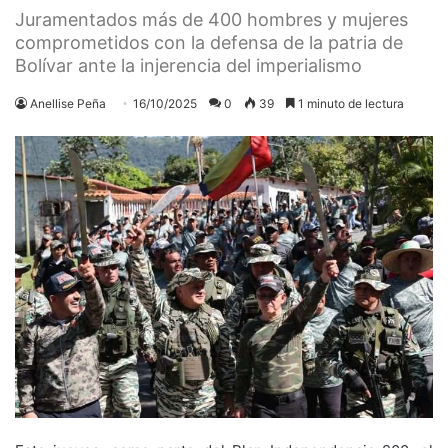
Juramentados más de 400 hombres y mujeres
comprometidos con la defensa de la patria de
Bolívar ante la injerencia del imperialismo
Anellise Peña
16/10/2025
0
39
1 minuto de lectura