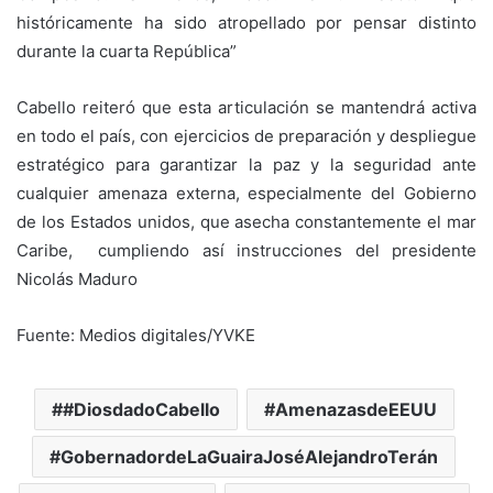
históricamente ha sido atropellado por pensar distinto
durante la cuarta República”
Cabello reiteró que esta articulación se mantendrá activa
en todo el país, con ejercicios de preparación y despliegue
estratégico para garantizar la paz y la seguridad ante
cualquier amenaza externa, especialmente del Gobierno
de los Estados unidos, que asecha constantemente el mar
Caribe, cumpliendo así instrucciones del presidente
Nicolás Maduro
Fuente: Medios digitales/YVKE
#DiosdadoCabello
AmenazasdeEEUU
GobernadordeLaGuairaJoséAlejandroTerán