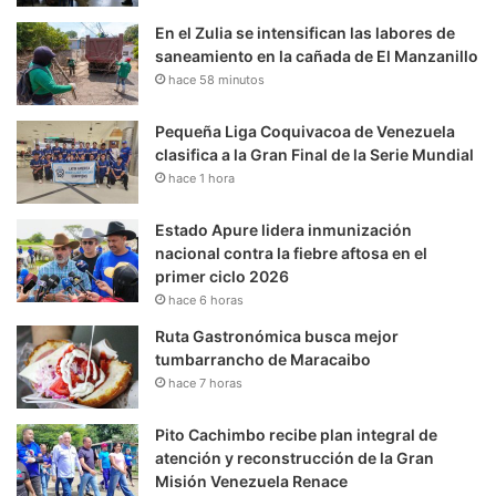
En el Zulia se intensifican las labores de
saneamiento en la cañada de El Manzanillo
hace 58 minutos
Pequeña Liga Coquivacoa de Venezuela
clasifica a la Gran Final de la Serie Mundial
hace 1 hora
Estado Apure lidera inmunización
nacional contra la fiebre aftosa en el
primer ciclo 2026
hace 6 horas
Ruta Gastronómica busca mejor
tumbarrancho de Maracaibo
hace 7 horas
Pito Cachimbo recibe plan integral de
atención y reconstrucción de la Gran
Misión Venezuela Renace