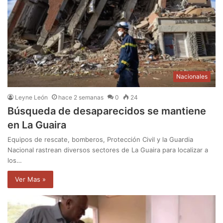
Nacionales
Leyne León
hace 2 semanas
0
24
Búsqueda de desaparecidos se mantiene
en La Guaira
Equipos de rescate, bomberos, Protección Civil y la Guardia
Nacional rastrean diversos sectores de La Guaira para localizar a
los…
Ver Mas »