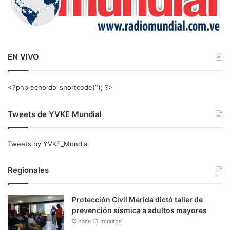
EN VIVO
<?php echo do_shortcode(‘‘); ?>
Tweets de YVKE Mundial
Tweets by YVKE_Mundial
Regionales
Protección Civil Mérida dictó taller de
prevención sísmica a adultos mayores
hace 13 minutos