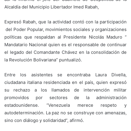
Alcaldía del Municipio Libertador Imed Rabah,
Expresó Rabah, que la actividad contó con la participación
del Poder Popular, movimientos sociales y organizaciones
políticas que respaldan al Presidente Nicolás Maduro “
Mandatario Nacional quien es el responsable de continuar
el legado del Comandante Chávez en la consolidación de
la Revolución Bolivariana” puntualizó.
Entre los asistentes se encontraba Laura Divella,
ciudadana italiana residenciada en el país, quien expresó
su rechazo a los llamados de intervención militar
promovidos por sectores de la administración
estadounidense. “Venezuela merece respeto y
autodeterminación. La paz no se construye con amenazas,
sino con diálogo y solidaridad”, afirmó.