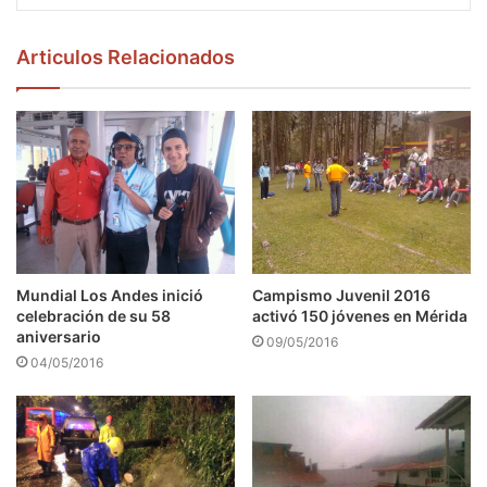
Articulos Relacionados
Mundial Los Andes inició
Campismo Juvenil 2016
celebración de su 58
activó 150 jóvenes en Mérida
aniversario
09/05/2016
04/05/2016