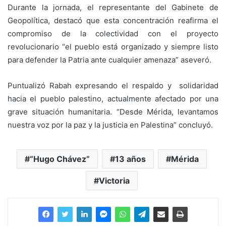
Durante la jornada, el representante del Gabinete de
Geopolítica, destacó que esta concentración reafirma el
compromiso de la colectividad con el proyecto
revolucionario “el pueblo está organizado y siempre listo
para defender la Patria ante cualquier amenaza” aseveró.
Puntualizó Rabah expresando el respaldo y solidaridad
hacia el pueblo palestino, actualmente afectado por una
grave situación humanitaria. “Desde Mérida, levantamos
nuestra voz por la paz y la justicia en Palestina” concluyó.
“Hugo Chávez”
13 años
Mérida
Victoria