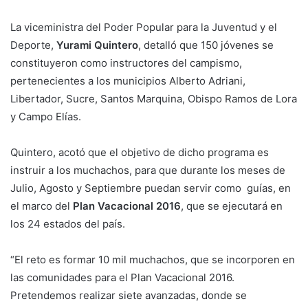
La viceministra del Poder Popular para la Juventud y el
Deporte,
Yurami Quintero
, detalló que 150 jóvenes se
constituyeron como instructores del campismo,
pertenecientes a los municipios Alberto Adriani,
Libertador, Sucre, Santos Marquina, Obispo Ramos de Lora
y Campo Elías.
Quintero, acotó que el objetivo de dicho programa es
instruir a los muchachos, para que durante los meses de
Julio, Agosto y Septiembre puedan servir como guías, en
el marco del
Plan Vacacional 2016
, que se ejecutará en
los 24 estados del país.
“El reto es formar 10 mil muchachos, que se incorporen en
las comunidades para el Plan Vacacional 2016.
Pretendemos realizar siete avanzadas, donde se