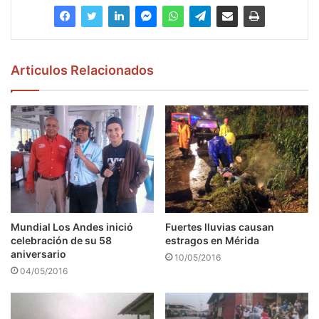
Articulos Relacionados
Mundial Los Andes inició
Fuertes lluvias causan
celebración de su 58
estragos en Mérida
aniversario
10/05/2016
04/05/2016