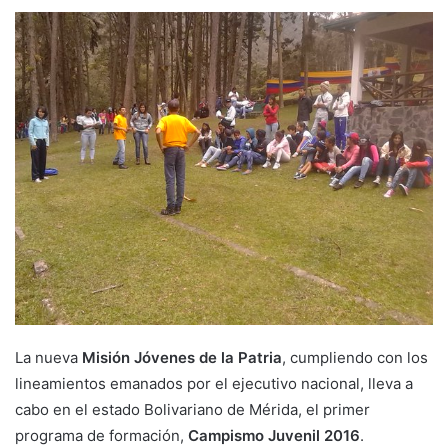
La nueva
Misión Jóvenes de la Patria
, cumpliendo con los
lineamientos emanados por el ejecutivo nacional, lleva a
cabo en el estado Bolivariano de Mérida, el primer
programa de formación,
Campismo Juvenil 2016
.