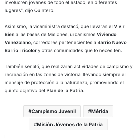
involucren jóvenes de todo el estado, en diferentes
lugares”, dijo Quintero.
Asimismo, la viceministra destacó, que llevaran el
Vivir
Bien
a las bases de Misiones, urbanismos
Viviendo
Venezolano
, corredores pertenecientes a
Barrio Nuevo
Barrio Tricolor
y otras comunidades que lo necesiten.
También señaló, que realizaran actividades de campismo y
recreación en las zonas de victoria, llevando siempre el
mensaje de protección a la naturaleza, promoviendo el
quinto objetivo del
Plan de la Patria
.
Campismo Juvenil
Mérida
Misión Jóvenes de la Patria