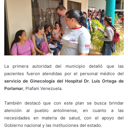
La primera autoridad del municipio detalló que las
pacientes fueron atendidas por el personal médico del
servicio de Ginecología del Hospital Dr. Luis Ortega de
Porlamar
, Plafam Venezuela.
También destacó que con este plan se busca brindar
atención al pueblo antolinense, en cuanto a las
necesidades en materia de salud, con el apoyo del
Gobierno nacional y las instituciones del estado.