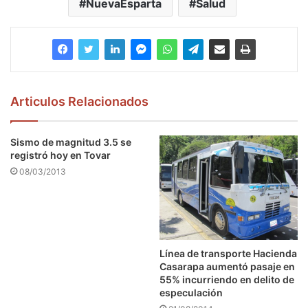
NuevaEsparta
Salud
Articulos Relacionados
Sismo de magnitud 3.5 se
registró hoy en Tovar
08/03/2013
Línea de transporte Hacienda
Casarapa aumentó pasaje en
55% incurriendo en delito de
especulación