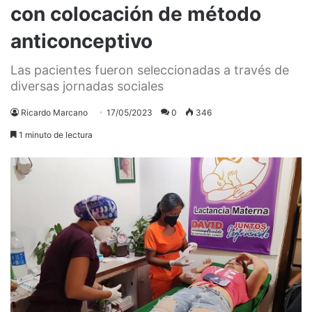
con colocación de método
anticonceptivo
Las pacientes fueron seleccionadas a través de
diversas jornadas sociales
Ricardo Marcano
17/05/2023
0
346
1 minuto de lectura