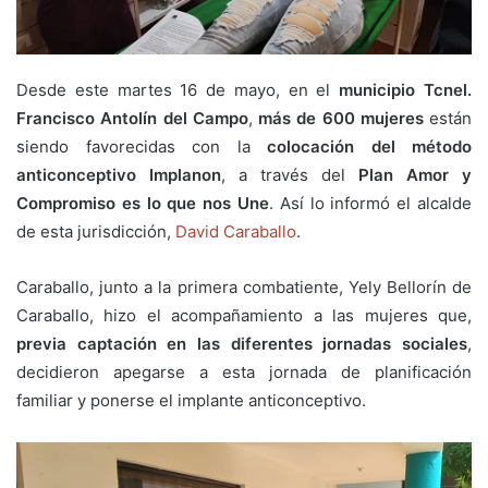
Desde este martes 16 de mayo, en el
municipio Tcnel.
Francisco Antolín del Campo
,
más de 600 mujeres
están
siendo favorecidas con la
colocación del método
anticonceptivo Implanon
, a través del
Plan Amor y
Compromiso es lo que nos Une
. Así lo informó el alcalde
de esta jurisdicción,
David Caraballo
.
Caraballo, junto a la primera combatiente, Yely Bellorín de
Caraballo, hizo el acompañamiento a las mujeres que,
previa captación en las diferentes jornadas sociales
,
decidieron apegarse a esta jornada de planificación
familiar y ponerse el implante anticonceptivo.