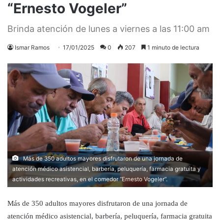
“Ernesto Vogeler”
Brinda atención de lunes a viernes a las 11:00 am
Ismar Ramos
17/01/2025
0
207
1 minuto de lectura
Más de 350 adultos mayores disfrutaron de una jornada de
atención médico asistencial, barbería, peluquería, farmacia gratuita y
actividades recreativas, en el comedor “Ernesto Vogeler”.
Más de 350 adultos mayores disfrutaron de una jornada de
atención médico asistencial, barbería, peluquería, farmacia gratuita