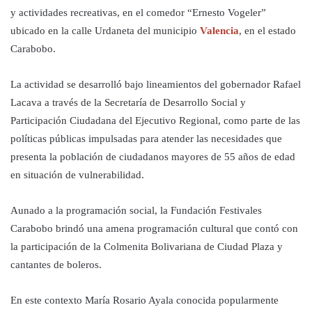
y actividades recreativas, en el comedor “Ernesto Vogeler”
ubicado en la calle Urdaneta del municipio
Valencia
, en el estado
Carabobo.
La actividad se desarrolló bajo lineamientos del gobernador Rafael
Lacava a través de la Secretaría de Desarrollo Social y
Participación Ciudadana del Ejecutivo Regional, como parte de las
políticas públicas impulsadas para atender las necesidades que
presenta la población de ciudadanos mayores de 55 años de edad
en situación de vulnerabilidad.
Aunado a la programación social, la Fundación Festivales
Carabobo brindó una amena programación cultural que contó con
la participación de la Colmenita Bolivariana de Ciudad Plaza y
cantantes de boleros.
En este contexto María Rosario Ayala conocida popularmente