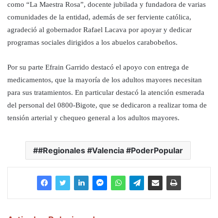
como “La Maestra Rosa”, docente jubilada y fundadora de varias
comunidades de la entidad, además de ser ferviente católica,
agradeció al gobernador Rafael Lacava por apoyar y dedicar
programas sociales dirigidos a los abuelos carabobeños.
Por su parte Efrain Garrido destacó el apoyo con entrega de
medicamentos, que la mayoría de los adultos mayores necesitan
para sus tratamientos. En particular destacó la atención esmerada
del personal del 0800-Bigote, que se dedicaron a realizar toma de
tensión arterial y chequeo general a los adultos mayores.
#Regionales #Valencia #PoderPopular