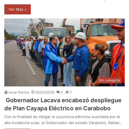
Ver Mas »
Sin categoría
Ismar Ramos
16/04/2026
0
7
Gobernador Lacava encabezó despliegue
de Plan Cayapa Eléctrico en Carabobo
Con la finalidad de mitigar la coyuntura eléctrica suscitada por la
alta incidencia solar, el Gobernador del estado Carabobo, Rafael…