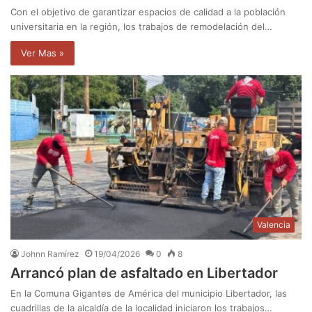
Con el objetivo de garantizar espacios de calidad a la población
universitaria en la región, los trabajos de remodelación del…
Ver Mas »
Valencia
Johnn Ramírez
19/04/2026
0
8
Arrancó plan de asfaltado en Libertador
En la Comuna Gigantes de América del municipio Libertador, las
cuadrillas de la alcaldía de la localidad iniciaron los trabajos…