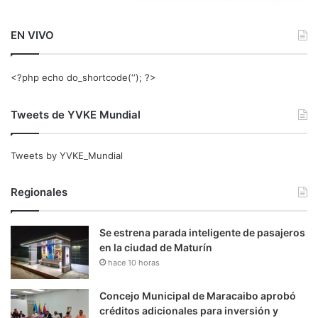
EN VIVO
<?php echo do_shortcode(‘‘); ?>
Tweets de YVKE Mundial
Tweets by YVKE_Mundial
Regionales
Se estrena parada inteligente de pasajeros
en la ciudad de Maturín
hace 10 horas
Concejo Municipal de Maracaibo aprobó
créditos adicionales para inversión y