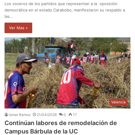
Los voceros de los partidos que representan a la oposición
democrática en el estado Carabobo, manifestaron su respaldo a
las…
Ver Mas »
Valencia
Ismar Ramos
21/04/2026
0
17
Continúan labores de remodelación de
Campus Bárbula de la UC