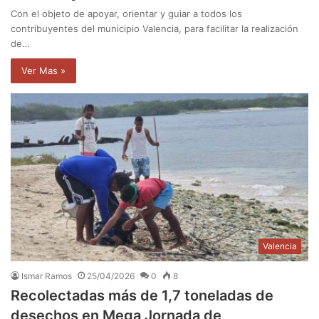
Con el objeto de apoyar, orientar y guiar a todos los
contribuyentes del municipio Valencia, para facilitar la realización
de…
Ver Mas »
Valencia
Ismar Ramos
25/04/2026
0
8
Recolectadas más de 1,7 toneladas de
desechos en Mega Jornada de