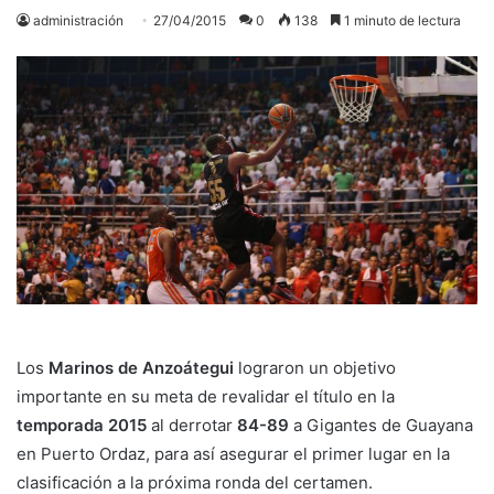
administración
27/04/2015
0
138
1 minuto de lectura
Los
Marinos de Anzoátegui
lograron un objetivo
importante en su meta de revalidar el título en la
temporada 2015
al derrotar
84-89
a Gigantes de Guayana
en Puerto Ordaz, para así asegurar el primer lugar en la
clasificación a la próxima ronda del certamen.