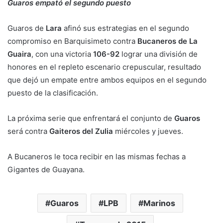
Guaros empató el segundo puesto
Guaros de
Lara
afinó sus estrategias en el segundo
compromiso en Barquisimeto contra
Bucaneros de La
Guaira
, con una victoria
106-92
lograr una división de
honores en el repleto escenario crepuscular, resultado
que dejó un empate entre ambos equipos en el segundo
puesto de la clasificación.
La próxima serie que enfrentará el conjunto de
Guaros
será contra
Gaiteros del Zulia
miércoles y jueves.
A Bucaneros le toca recibir en las mismas fechas a
Gigantes de Guayana.
Guaros
LPB
Marinos