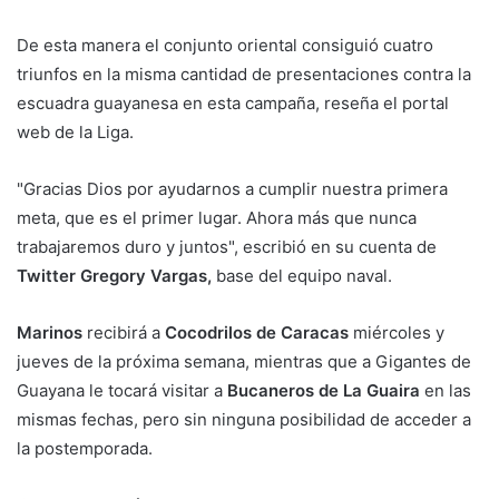
De esta manera el conjunto oriental consiguió cuatro
triunfos en la misma cantidad de presentaciones contra la
escuadra guayanesa en esta campaña, reseña el portal
web de la Liga.
"Gracias Dios por ayudarnos a cumplir nuestra primera
meta, que es el primer lugar. Ahora más que nunca
trabajaremos duro y juntos", escribió en su cuenta de
Twitter Gregory Vargas,
base del equipo naval.
Marinos
recibirá a
Cocodrilos de Caracas
miércoles y
jueves de la próxima semana, mientras que a Gigantes de
Guayana le tocará visitar a
Bucaneros de La Guaira
en las
mismas fechas, pero sin ninguna posibilidad de acceder a
la postemporada.