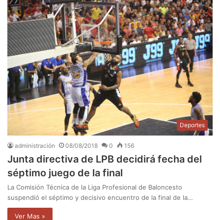
Deportes
administración
08/08/2018
0
156
Junta directiva de LPB decidirá fecha del
séptimo juego de la final
La Comisión Técnica de la Liga Profesional de Baloncesto
suspendió el séptimo y decisivo encuentro de la final de la…
Ver Mas »