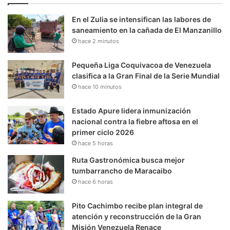
En el Zulia se intensifican las labores de
saneamiento en la cañada de El Manzanillo
hace 2 minutos
Pequeña Liga Coquivacoa de Venezuela
clasifica a la Gran Final de la Serie Mundial
hace 10 minutos
Estado Apure lidera inmunización
nacional contra la fiebre aftosa en el
primer ciclo 2026
hace 5 horas
Ruta Gastronómica busca mejor
tumbarrancho de Maracaibo
hace 6 horas
Pito Cachimbo recibe plan integral de
atención y reconstrucción de la Gran
Misión Venezuela Renace