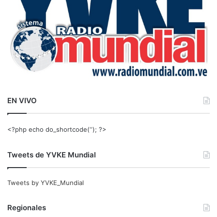
EN VIVO
<?php echo do_shortcode(‘‘); ?>
Tweets de YVKE Mundial
Tweets by YVKE_Mundial
Regionales