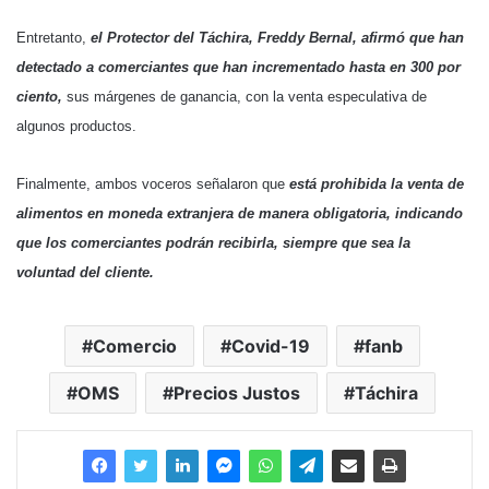
Entretanto,
el Protector del Táchira, Freddy Bernal, afirmó que han
detectado a comerciantes que han incrementado hasta en 300 por
ciento,
sus márgenes de ganancia, con la venta especulativa de
algunos productos.
Finalmente, ambos voceros señalaron que
está prohibida la venta de
alimentos en moneda extranjera de manera obligatoria, indicando
que los comerciantes podrán recibirla, siempre que sea la
voluntad del cliente.
Comercio
Covid-19
fanb
OMS
Precios Justos
Táchira