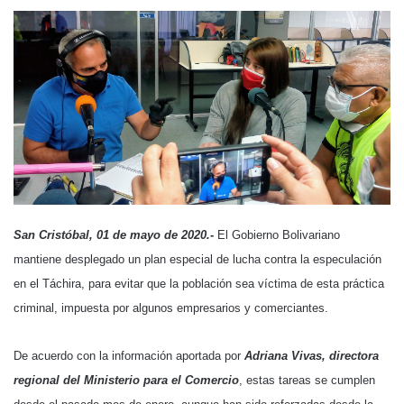
San Cristóbal, 01 de mayo de 2020.-
El Gobierno Bolivariano
mantiene desplegado un plan especial de lucha contra la especulación
en el Táchira, para evitar que la población sea víctima de esta práctica
criminal, impuesta por algunos empresarios y comerciantes.
De acuerdo con la información aportada por
Adriana Vivas, directora
regional del Ministerio para el Comercio
, estas tareas se cumplen