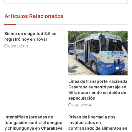
Articulos Relacionados
Sismo de magnitud 3.5 se
registró hoy en Tovar
08/03/2013
Línea de transporte Hacienda
Casarapa aumentó pasaje en
55% incurriendo en delito de
especulación
21/08/2014
Intensifican jornadas de
Privan de libertad a dos
fumigación contra el dengue
involucrados en
y chikungunya en Charallave
contrabando de alimentos en