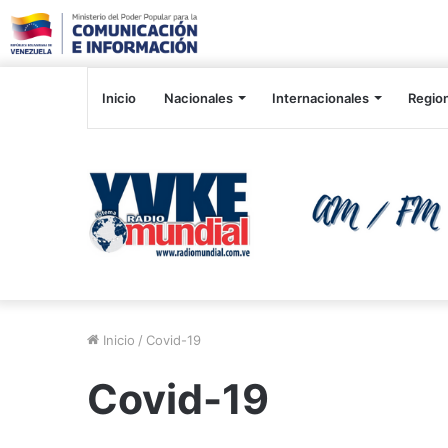
Inicio
Nacionales
Internacionales
Regio
Inicio
/
Covid-19
Covid-19