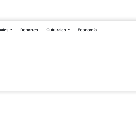
nales
Deportes
Culturales
Economía