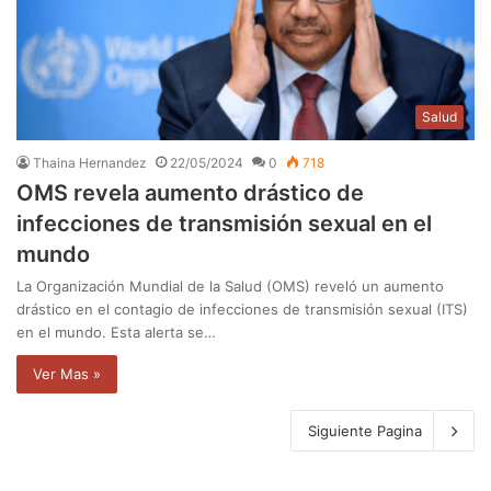
Salud
Thaina Hernandez
22/05/2024
0
718
OMS revela aumento drástico de
infecciones de transmisión sexual en el
mundo
La Organización Mundial de la Salud (OMS) reveló un aumento
drástico en el contagio de infecciones de transmisión sexual (ITS)
en el mundo. Esta alerta se…
Ver Mas »
Siguiente Pagina