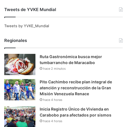
Tweets de YVKE Mundial
Tweets by YVKE_Mundial
Regionales
Ruta Gastronómica busca mejor
tumbarrancho de Maracaibo
hace 2 minutos
Pito Cachimbo recibe plan integral de
atención y reconstrucción de la Gran
Misión Venezuela Renace
hace 4 horas
Inicia Registro Único de Vivienda en
Carabobo para afectados por sismos
hace 4 horas