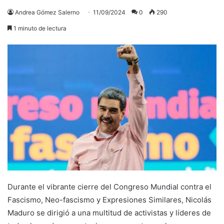
Andrea Gómez Salerno
11/09/2024
0
290
1 minuto de lectura
Durante el vibrante cierre del Congreso Mundial contra el
Fascismo, Neo-fascismo y Expresiones Similares, Nicolás
Maduro se dirigió a una multitud de activistas y líderes de