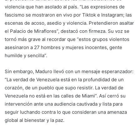
violencia que han asolado al país. “Las expresiones de
fascismo se mostraron en vivo por Tiktok e Instagram; las
escenas de acoso, asedio y violencia. Pretendieron asaltar
el Palacio de Miraflores”, destacó con firmeza. Su voz se
tornó más grave al recordar que “estos grupos violentos
asesinaron a 27 hombres y mujeres inocentes, gente
humilde y sencilla”.
Sin embargo, Maduro llevó con un mensaje esperanzador:
“La verdad de Venezuela está en la profundidad de un
corazón, de un pueblo que supo resistir. La verdad de
Venezuela no está en las calles de Miami”. Así cerró su
intervención ante una audiencia cautivada y lista para
seguir luchando contra lo que consideran una amenaza
global al bienestar y la paz.