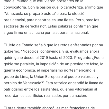
todo el mundo que estuvieron presentes en la
convocatoria. Con la pasión que lo caracteriza, afirmó que
“Venezuela se preparó este año para la elección
presidencial, para nosotros es una fiesta. Pero, para los
sectores de derecha no”. Estas palabras confirman que
sigue firme en su lucha por la soberanía nacional.
El Jefe de Estado señaló que los retos enfrentados por su
gobierno. “Nosotros, contuvimos, y si, evaluamos ahora
quién ganó desde el 2019 hasta el 2023. Pregunto: ¿Fue el
gobierno paralelo, la imposición de un presidente falso, la
guerra económica, el imperialismo norteamericano, el
grupo de Lima, la Unión Europea o el pueblo valeroso y
heroico de Venezuela?” Esta retórica encendió la llama del
patriotismo entre los asistentes, quienes vitoreaban al
recordar los sacrificios realizados por su nación.
El presidente también abordó las manifestaciones de