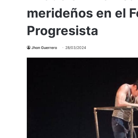
merideños en el F
Progresista
Jhon Guerrero
28/03/2024