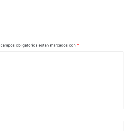
 campos obligatorios están marcados con
*