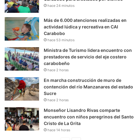
hace 24 minutos
Más de 6.000 atenciones realizadas en
actividad lúdica y recreativa en CAI
Carabobo
hace 53 minutos
Ministra de Turismo lidera encuentro con
prestadores de servicio del eje costero
carabobeño
hace 2 horas
En marcha construcción de muro de
contención del río Manzanares del estado
Sucre
hace 2 horas
Monseñor Lisandro Rivas comparte
encuentro con niños peregrinos del Santo
Cristo de La Grita
hace 14 horas