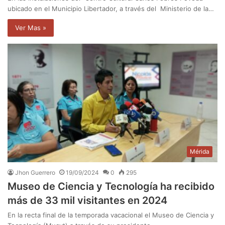
ubicado en el Municipio Libertador, a través del Ministerio de la…
Ver Mas »
Mérida
Jhon Guerrero
19/09/2024
0
295
Museo de Ciencia y Tecnología ha recibido
más de 33 mil visitantes en 2024
En la recta final de la temporada vacacional el Museo de Ciencia y