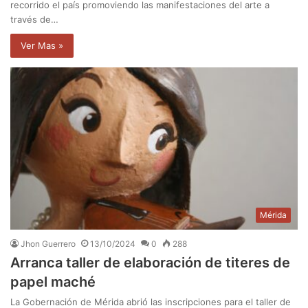
recorrido el país promoviendo las manifestaciones del arte a
través de…
Ver Mas »
Mérida
Jhon Guerrero
13/10/2024
0
288
Arranca taller de elaboración de titeres de
papel maché
La Gobernación de Mérida abrió las inscripciones para el taller de