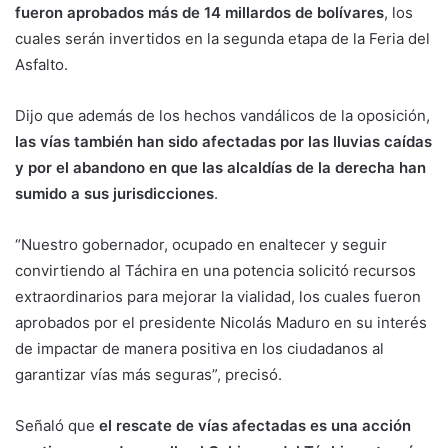
fueron aprobados más de 14 millardos de bolívares
, los
cuales serán invertidos en la segunda etapa de la Feria del
Asfalto.
Dijo que además de los hechos vandálicos de la oposición,
las vías también han sido afectadas por las lluvias caídas
y por el abandono en que las alcaldías de la derecha han
sumido a sus jurisdicciones
.
“Nuestro gobernador, ocupado en enaltecer y seguir
convirtiendo al Táchira en una potencia solicitó recursos
extraordinarios para mejorar la vialidad, los cuales fueron
aprobados por el presidente Nicolás Maduro en su interés
de impactar de manera positiva en los ciudadanos al
garantizar vías más seguras”, precisó.
Señaló que
el rescate de vías afectadas es una acción