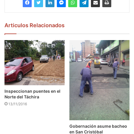
Articulos Relacionados
Inspeccionan puentes en el
Norte del Táchira
13/11/2016
Gobernación asume bacheo
en San Cristóbal