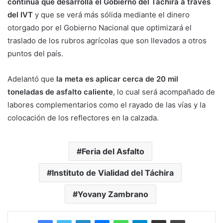
continua que desarrolla el Gobierno del Táchira a través
del IVT
y que se verá más sólida mediante el dinero
otorgado por el Gobierno Nacional que optimizará el
traslado de los rubros agrícolas que son llevados a otros
puntos del país.
Adelantó que
la meta es aplicar cerca de 20 mil
toneladas de asfalto caliente
, lo cual será acompañado de
labores complementarios como el rayado de las vías y la
colocación de los reflectores en la calzada.
Feria del Asfalto
Instituto de Vialidad del Táchira
Yovany Zambrano