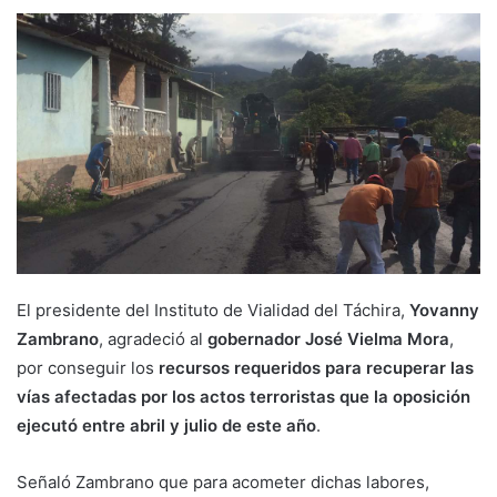
El presidente del Instituto de Vialidad del Táchira,
Yovanny
Zambrano
, agradeció al
gobernador José Vielma Mora
,
por conseguir los
recursos requeridos para recuperar las
vías afectadas por los actos terroristas que la oposición
ejecutó entre abril y julio de este año
.
Señaló Zambrano que para acometer dichas labores,