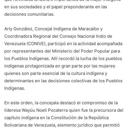
en sus sociedades y el papel preponderante en las
decisiones comunitarias.
Arly González, Concejal Indígena de Maracaibo y
Coordinadora Regional del Consejo Nacional Indio de
Venezuela (CONIVE), participó en la actividad acompañada
por representantes del Ministerio del Poder Popular para
los Pueblos Indígenas. Allí recordó la lucha de los pueblos
indígenas protagonizada en gran parte por las mujeres
quienes son parte esencial de la cultura indígena y
determinantes en las decisiones colectivas de los Pueblos
Indígenas.
En este orden, la concejala destacó el compromiso de la
lideresa Wayúu Noeli Pocaterra quien fue la precursora del
capítulo indígena en la Constitución de la República
Bolivariana de Venezuela, elemento jurídico que permitió