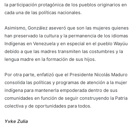
la participación protagónica de los pueblos originarios en
cada una de las políticas nacionales.
Asimismo, González aseveró que son las mujeres quienes
han preservado la cultura y la permanencia de los idiomas
Indígenas en Venezuela y en especial en el pueblo Wayúu
debido a que las madres transmiten las costumbres y la
lengua madre en la formación de sus hijos.
Por otra parte, enfatizó que el Presidente Nicolás Maduro
consolida las políticas y programas de atención a la mujer
indígena para mantenerla empoderada dentro de sus
comunidades en función de seguir construyendo la Patria
colectiva y de oportunidades para todos.
Yvke Zulia