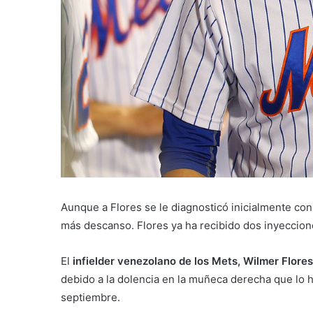
Aunque a Flores se le diagnosticó inicialmente co
más descanso. Flores ya ha recibido dos inyeccion
El
infielder venezolano de los Mets, Wilmer Flores
debido a la dolencia en la muñeca derecha que lo 
septiembre.