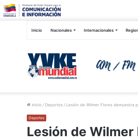
Inicio
Nacionales
Internacionales
Regio
Inicio
/
Deportes
/
Lesión de Wilmer Flores demuestra 
Deportes
Lesión de Wilmer