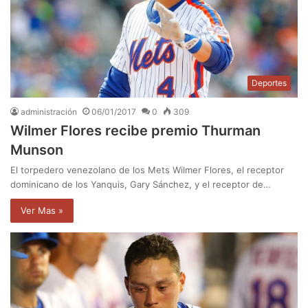
Deportes
administración
06/01/2017
0
309
Wilmer Flores recibe premio Thurman
Munson
El torpedero venezolano de los Mets Wilmer Flores, el receptor
dominicano de los Yanquis, Gary Sánchez, y el receptor de…
Ver Mas »