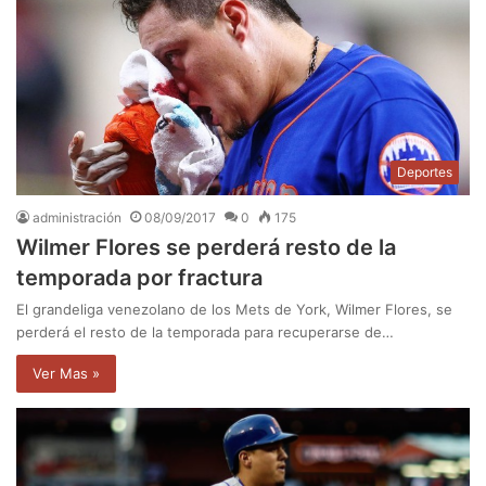
Deportes
administración
08/09/2017
0
175
Wilmer Flores se perderá resto de la
temporada por fractura
El grandeliga venezolano de los Mets de York, Wilmer Flores, se
perderá el resto de la temporada para recuperarse de…
Ver Mas »