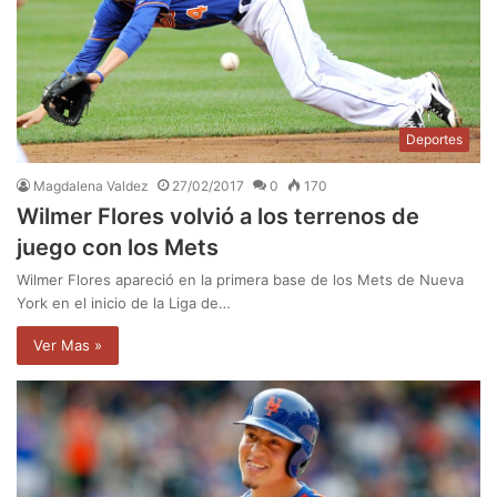
Deportes
Magdalena Valdez
27/02/2017
0
170
Wilmer Flores volvió a los terrenos de
juego con los Mets
Wilmer Flores apareció en la primera base de los Mets de Nueva
York en el inicio de la Liga de…
Ver Mas »