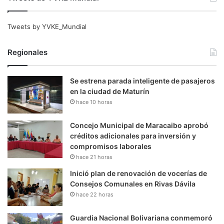
Tweets by YVKE_Mundial
Regionales
Se estrena parada inteligente de pasajeros
en la ciudad de Maturín
hace 10 horas
Concejo Municipal de Maracaibo aprobó
créditos adicionales para inversión y
compromisos laborales
hace 21 horas
Inició plan de renovación de vocerías de
Consejos Comunales en Rivas Dávila
hace 22 horas
Guardia Nacional Bolivariana conmemoró