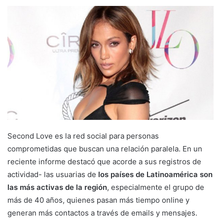
Second Love es la red social para personas
comprometidas que buscan una relación paralela. En un
reciente informe destacó que acorde a sus registros de
actividad- las usuarias de
los países de Latinoamérica son
las más activas de la región
, especialmente el grupo de
más de 40 años, quienes pasan más tiempo online y
generan más contactos a través de emails y mensajes.