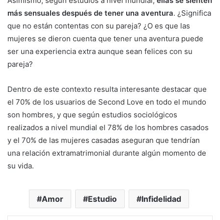
Asimismo, según estudios a nivel mundial,
ellas se sienten
más sensuales después de tener una aventura
. ¿Significa
que no están contentas con su pareja? ¿O es que las
mujeres se dieron cuenta que tener una aventura puede
ser una experiencia extra aunque sean felices con su
pareja?
Dentro de este contexto resulta interesante destacar que
el 70% de los usuarios de Second Love en todo el mundo
son hombres, y que según estudios sociológicos
realizados a nivel mundial el 78% de los hombres casados
y el 70% de las mujeres casadas aseguran que tendrían
una relación extramatrimonial durante algún momento de
su vida.
Amor
Estudio
Infidelidad