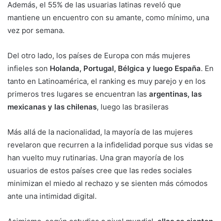
Además, el 55% de las usuarias latinas reveló que
mantiene un encuentro con su amante, como mínimo, una
vez por semana.
Del otro lado, los países de Europa con más mujeres
infieles son
Holanda, Portugal, Bélgica y luego España
. En
tanto en Latinoamérica, el ranking es muy parejo y en los
primeros tres lugares se encuentran las
argentinas, las
mexicanas y las chilenas
, luego las brasileras
Más allá de la nacionalidad, la mayoría de las mujeres
revelaron que recurren a la infidelidad porque sus vidas se
han vuelto muy rutinarias. Una gran mayoría de los
usuarios de estos países cree que las redes sociales
minimizan el miedo al rechazo y se sienten más cómodos
ante una intimidad digital.