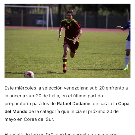
Este miércoles la selección venezolana sub-20 enfrentó a
la oncena sub-20 de Italia, en el último partido
preparatorio para los de
Rafael Dudamel
de cara a la
Copa
del Mundo
de la categoría que inicia el próximo 20 de
mayo en Corea del Sur.
El resultado fue un 0-0, que les permite terminar con