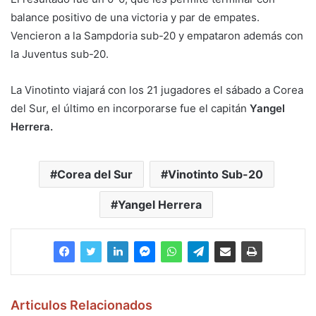
balance positivo de una victoria y par de empates.
Vencieron a la Sampdoria sub-20 y empataron además con
la Juventus sub-20.
La Vinotinto viajará con los 21 jugadores el sábado a Corea
del Sur, el último en incorporarse fue el capitán
Yangel
Herrera.
Corea del Sur
Vinotinto Sub-20
Yangel Herrera
Articulos Relacionados