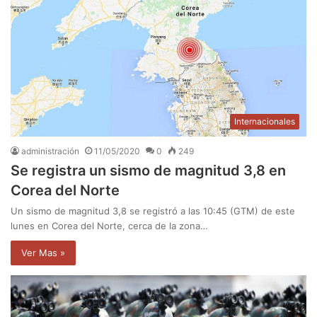
Internacionales
administración
11/05/2020
0
249
Se registra un sismo de magnitud 3,8 en
Corea del Norte
Un sismo de magnitud 3,8 se registró a las 10:45 (GTM) de este
lunes en Corea del Norte, cerca de la zona…
Ver Mas »