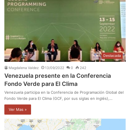
Destacada
Magdalena Valdez
13/09/2022
0
242
Venezuela presente en la Conferencia
Fondo Verde para El Clima
Venezuela participa en la Conferencia de Programación Global del
Fondo Verde para El Clima (GCF, por sus siglas en inglés),…
Ver Mas »