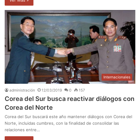
Ver Mas »
Internacionales
administración
12/03/2019
0
157
Corea del Sur busca reactivar diálogos con
Corea del Norte
Corea del Sur buscará este año mantener diálogos con Corea del
Norte, incluidas cumbres, con la finalidad de consolidar las
relaciones entre…