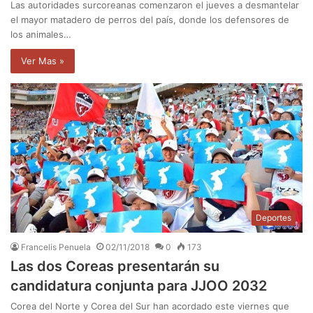
Las autoridades surcoreanas comenzaron el jueves a desmantelar
el mayor matadero de perros del país, donde los defensores de
los animales…
Ver Mas »
Deportes
Francelis Penuela
02/11/2018
0
173
Las dos Coreas presentarán su
candidatura conjunta para JJOO 2032
Corea del Norte y Corea del Sur han acordado este viernes que