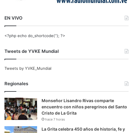
EN VIVO
<?php echo do_shortcode(‘‘); ?>
Tweets de YVKE Mundial
Tweets by YVKE_Mundial
Regionales
Monseñor Lisandro Rivas comparte
encuentro con niños peregrinos del Santo
Cristo de La Grita
hace 7 horas
La Grita celebra 450 años de historia, fe y