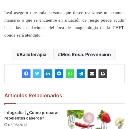
Leal aseguró que toda persona que desee realizarse un examen
mamario o que se encuentre en situación de riesgo puede acudir
hasta las instalaciones del área de imagenología de la CHET,
donde será atendido.
Bailoterapia
Mes Rosa. Prevencion
Articulos Relacionados
Infografía | ¿Cómo preparar
repelentes caseros?
06/05/2013