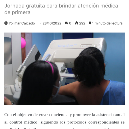
Jornada gratuita para brindar atención médica
de primera
Yolimar Caicedo
28/10/2022
0
292
1 minuto de lectura
Con el objetivo de crear conciencia y promover la asistencia anual
al control médico, siguiendo los protocolos correspondientes se