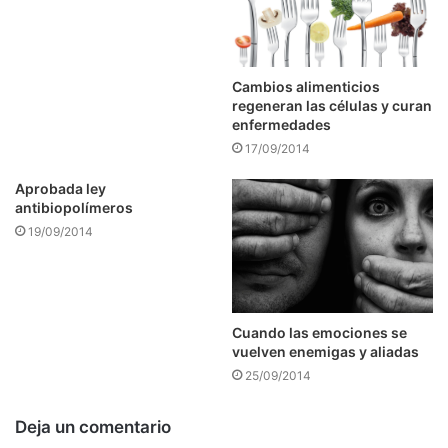
Cambios alimenticios
regeneran las células y curan
enfermedades
17/09/2014
Aprobada ley
antibiopolímeros
19/09/2014
Cuando las emociones se
vuelven enemigas y aliadas
25/09/2014
Deja un comentario