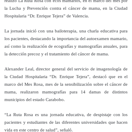
realizó La Ruta Rosa con ecos mamarios, en el marco del mes por
la Lucha y Prevención contra el cáncer de mama, en la Ciudad
Hospitalaria “Dr. Enrique Tejera” de Valencia.
La jornada inició con una bailoterapia, una charla educativa para
los pacientes, destacando la importancia del autoexamen mamario,
así como la realización de ecografías y mamografías anuales, para
la detección precoz y el tratamiento del cáncer de mama.
Alexander Leal, director general del servicio de imagenología de
la Ciudad Hospitalaria “Dr. Enrique Tejera”, destacó que en el
marco del Mes Rosa, mes de la sensibilización sobre el cáncer de
mama, realizaron mamografías para 14 damas de distintos
municipios del estado Carabobo.
“La Ruta Rosa es una jornada educativa, de despistaje con los
pacientes y estudiantes de las diferentes universidades que hacen
vida en este centro de salud”, señaló.