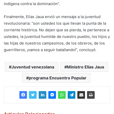
indígena contra la dominación”.
Finalmente, Elías Jaua envió un mensaje a la juventud
revolucionaria: “son ustedes los que llevan la punta de la
corriente histórica. No dejen que se pierda, le pertenece a
ustedes, la juventud humilde de nuestro pueblo, los hijos y
las hijas de nuestros campesinos, de los obreros, de los
guerrilleros, ¡vamos a seguir batallando!”, concluyó.
Juventud venezolana
Ministro Elías Jaua
programa Encuentro Popular