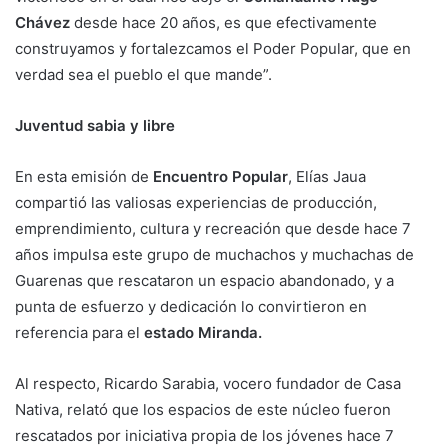
Chávez
desde hace 20 años, es que efectivamente
construyamos y fortalezcamos el Poder Popular, que en
verdad sea el pueblo el que mande”.
Juventud sabia y libre
En esta emisión de
Encuentro Popular
, Elías Jaua
compartió las valiosas experiencias de producción,
emprendimiento, cultura y recreación que desde hace 7
años impulsa este grupo de muchachos y muchachas de
Guarenas que rescataron un espacio abandonado, y a
punta de esfuerzo y dedicación lo convirtieron en
referencia para el
estado Miranda.
Al respecto, Ricardo Sarabia, vocero fundador de Casa
Nativa, relató que los espacios de este núcleo fueron
rescatados por iniciativa propia de los jóvenes hace 7