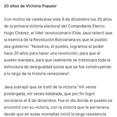
20 años de Victoria Popular
Con motivo de celebrarse este 6 de diciembre los 20 años
de la primera victoria electoral del Comandante Eterno
Hugo Chávez, el líder revolucionario Elías Jaua reiteró que
la esencia de la Revolución Bolivariana es que el pueblo
sea gobierno: “Nosotros, el pueblo, logramos el poder
hace 20 años para hacer una revolución, para que el
pueblo mandara, para que realmente se trastocara toda la
estructura de desigualdad social que se fue construyendo
a lo largo de la historia venezolana”.
Jaua subrayó que se trató de la victoria “mil veces
postergada, mil veces batallada, que por fin logró
coronarse el 6 de diciembre. Fue el día donde el pueblo se
encontró con su victoria, con la victoria que le pertenece
desde que en estas montañas inició la larga resistencia