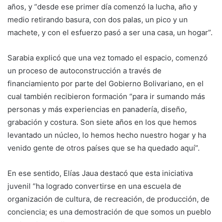
años, y “desde ese primer día comenzó la lucha, año y
medio retirando basura, con dos palas, un pico y un
machete, y con el esfuerzo pasó a ser una casa, un hogar”.
Sarabia explicó que una vez tomado el espacio, comenzó
un proceso de autoconstrucción a través de
financiamiento por parte del Gobierno Bolivariano, en el
cual también recibieron formación “para ir sumando más
personas y más experiencias en panadería, diseño,
grabación y costura. Son siete años en los que hemos
levantado un núcleo, lo hemos hecho nuestro hogar y ha
venido gente de otros países que se ha quedado aquí”.
En ese sentido, Elías Jaua destacó que esta iniciativa
juvenil “ha logrado convertirse en una escuela de
organización de cultura, de recreación, de producción, de
conciencia; es una demostración de que somos un pueblo