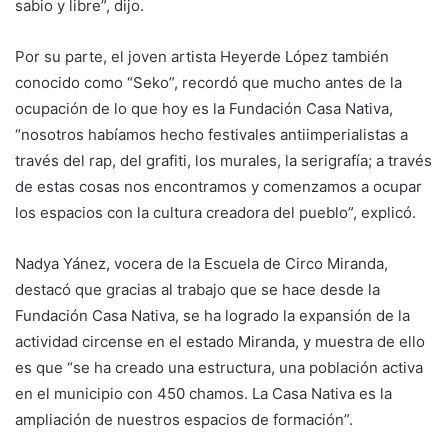
sabio y libre”, dijo.
Por su parte, el joven artista Heyerde López también
conocido como “Seko”, recordó que mucho antes de la
ocupación de lo que hoy es la Fundación Casa Nativa,
“nosotros habíamos hecho festivales antiimperialistas a
través del rap, del grafiti, los murales, la serigrafía; a través
de estas cosas nos encontramos y comenzamos a ocupar
los espacios con la cultura creadora del pueblo”, explicó.
Nadya Yánez, vocera de la Escuela de Circo Miranda,
destacó que gracias al trabajo que se hace desde la
Fundación Casa Nativa, se ha logrado la expansión de la
actividad circense en el estado Miranda, y muestra de ello
es que “se ha creado una estructura, una población activa
en el municipio con 450 chamos. La Casa Nativa es la
ampliación de nuestros espacios de formación”.