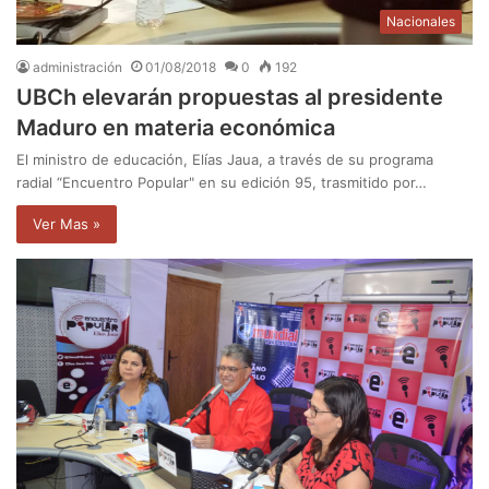
Nacionales
administración
01/08/2018
0
192
UBCh elevarán propuestas al presidente
Maduro en materia económica
El ministro de educación, Elías Jaua, a través de su programa
radial “Encuentro Popular" en su edición 95, trasmitido por…
Ver Mas »