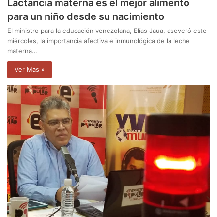
Lactancia materna es el mejor alimento
para un niño desde su nacimiento
El ministro para la educación venezolana, Elías Jaua, aseveró este
miércoles, la importancia afectiva e inmunológica de la leche
materna…
Ver Mas »