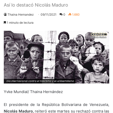
Así lo destacó Nicolás Maduro
Thaina Hernandez
09/11/2021
0
1.660
1 minuto de lectura
Yvke Mundial/ Thaina Hernández
El presidente de la República Bolivariana de Venezuela,
Nicolás Maduro,
reiteró este martes su rechazó contra las