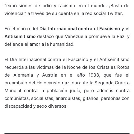
“expresiones de odio y racismo en el mundo. ¡Basta de
violencia!” a través de su cuenta en la red social Twitter.
En el marco del
Día Internacional contra el Fascismo y el
Antisemitismo
destacó que Venezuela promueve la Paz, y
defiende el amor a la humanidad.
El Día Internacional contra el Fascismo y el Antisemitismo
recuerda a las víctimas de la Noche de los Cristales Rotos
de Alemania y Austria en el año 1938, que fue el
preámbulo del Holocausto nazi durante la Segunda Guerra
Mundial contra la población judía, pero además contra
comunistas, socialistas, anarquistas, gitanos, personas con
discapacidad y sexo diversos.