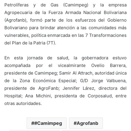
Petrolíferas y de Gas (Camimpeg) y la empresa
Agropecuaria de la Fuerza Armada Nacional Bolivariana
(Agrofanb), formó parte de los esfuerzos del Gobierno
Bolivariano para brindar atención a las comunidades más
vulnerables, política enmarcada en las 7 Transformaciones
del Plan de la Patria (7T).
En esta jornada de salud, la gobernadora estuvo
acompañada por el vicealmirante Ovelio Barrera,
presidente de Camimpeg; Samir Al Attrach, autoridad única
de la Zona Económica Especial; G/D Jorge Valbuena,
presidente de AgroFanb; Jennifer Lárez, directora del
Hospital; Ana Michini, presidenta de Corposalud, entre
otras autoridades.
#Camimpeg
Agrofanb