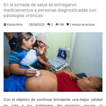
En la jornada de salud se entregaron
medicamentos a personas diagnosticadas con
patologías crónicas
Karina Brito
28/08/2025
0
166
1 minuto de lectura
Con el objetivo de continuar brindando una mejor calidad
de vida a los habitantes del territorio insular, la