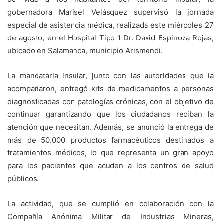
gobernadora Marisel Velásquez supervisó la jornada
especial de asistencia médica, realizada este miércoles 27
de agosto, en el Hospital Tipo 1 Dr. David Espinoza Rojas,
ubicado en Salamanca, municipio Arismendi.
La mandataria insular, junto con las autoridades que la
acompañaron, entregó kits de medicamentos a personas
diagnosticadas con patologías crónicas, con el objetivo de
continuar garantizando que los ciudadanos reciban la
atención que necesitan. Además, se anunció la entrega de
más de 50.000 productos farmacéuticos destinados a
tratamientos médicos, lo que representa un gran apoyo
para los pacientes que acuden a los centros de salud
públicos.
La actividad, que se cumplió en colaboración con la
Compañía Anónima Militar de Industrias Mineras,