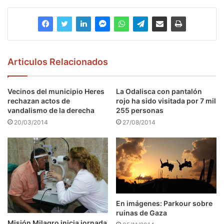
Articulos Relacionados
Vecinos del municipio Heres
La Odalisca con pantalón
rechazan actos de
rojo ha sido visitada por 7 mil
vandalismo de la derecha
255 personas
20/03/2014
27/08/2014
En imágenes: Parkour sobre
ruinas de Gaza
Misión Milagro inicia jornada