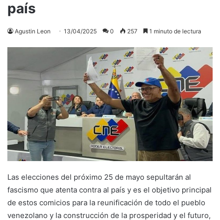
país
Agustin Leon
13/04/2025
0
257
1 minuto de lectura
Las elecciones del próximo 25 de mayo sepultarán al
fascismo que atenta contra al país y es el objetivo principal
de estos comicios para la reunificación de todo el pueblo
venezolano y la construcción de la prosperidad y el futuro,