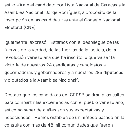
así lo afirmó el candidato por Lista Nacional de Caracas a la
Asamblea Nacional, Jorge Rodríguez, a propósito de la
inscripción de las candidaturas ante el Consejo Nacional
Electoral (CNE).
Igualmente, expresó: “Estamos con el despliegue de las
fuerzas de la verdad, de las fuerzas de la justicia, de la
revolución venezolana que ha inscrito lo que va ser la
victoria de nuestros 24 candidatas y candidatos a
gobernadoras y gobernadores y a nuestros 285 diputadas
y diputados a la Asamblea Nacional”.
Destacó que los candidatos del GPPSB saldrán a las calles
para compartir las experiencias con el pueblo venezolano,
así como saber de cuáles son sus expectativas y
necesidades. “Hemos establecido un método basado en la
consulta con más de 48 mil comunidades que fueron