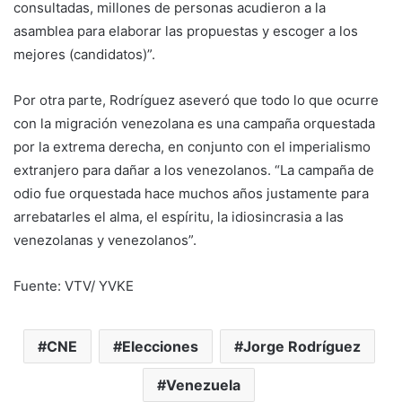
consultadas, millones de personas acudieron a la
asamblea para elaborar las propuestas y escoger a los
mejores (candidatos)”.
Por otra parte, Rodríguez aseveró que todo lo que ocurre
con la migración venezolana es una campaña orquestada
por la extrema derecha, en conjunto con el imperialismo
extranjero para dañar a los venezolanos. “La campaña de
odio fue orquestada hace muchos años justamente para
arrebatarles el alma, el espíritu, la idiosincrasia a las
venezolanas y venezolanos”.
Fuente: VTV/ YVKE
CNE
Elecciones
Jorge Rodríguez
Venezuela