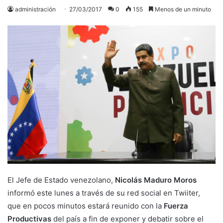
administración
27/03/2017
0
155
Menos de un minuto
El Jefe de Estado venezolano,
Nicolás Maduro Moros
informó este lunes a través de su red social en Twiiter,
que en pocos minutos estará reunido con la
Fuerza
Productivas
del país a fin de exponer y debatir sobre el