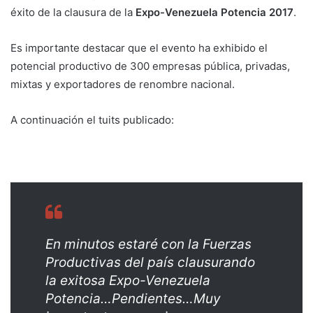
éxito de la clausura de la
Expo-Venezuela Potencia 2017
.
Es importante destacar que el evento ha exhibido el
potencial productivo de 300 empresas pública, privadas,
mixtas y exportadores de renombre nacional.
A continuación el tuits publicado:
En minutos estaré con la Fuerzas
Productivas del país clausurando
la exitosa Expo-Venezuela
Potencia…Pendientes…Muy