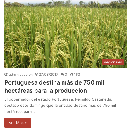
Regionales
administración
27/03/2017
0
163
Portuguesa destina más de 750 mil
hectáreas para la producción
El gobernador del estado Portuguesa, Reinaldo Castañeda,
destacó este domingo que la entidad destinó más de 750 mil
hectáreas para…
Ver Mas »