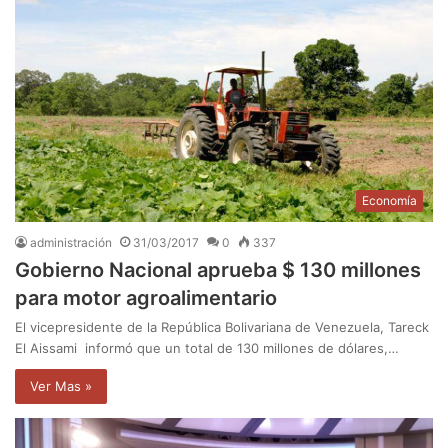
Economía
administración
31/03/2017
0
337
Gobierno Nacional aprueba $ 130 millones
para motor agroalimentario
El vicepresidente de la República Bolivariana de Venezuela, Tareck
El Aissami informó que un total de 130 millones de dólares,…
Ver Mas »