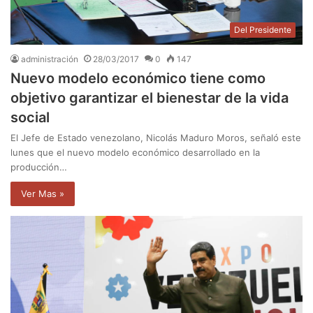
Del Presidente
administración
28/03/2017
0
147
Nuevo modelo económico tiene como
objetivo garantizar el bienestar de la vida
social
El Jefe de Estado venezolano, Nicolás Maduro Moros, señaló este
lunes que el nuevo modelo económico desarrollado en la
producción…
Ver Mas »