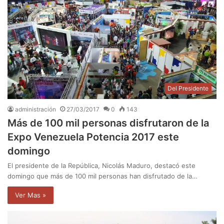
Del Presidente
administración
27/03/2017
0
143
Más de 100 mil personas disfrutaron de la
Expo Venezuela Potencia 2017 este
domingo
El presidente de la República, Nicolás Maduro, destacó este
domingo que más de 100 mil personas han disfrutado de la…
Ver Mas »