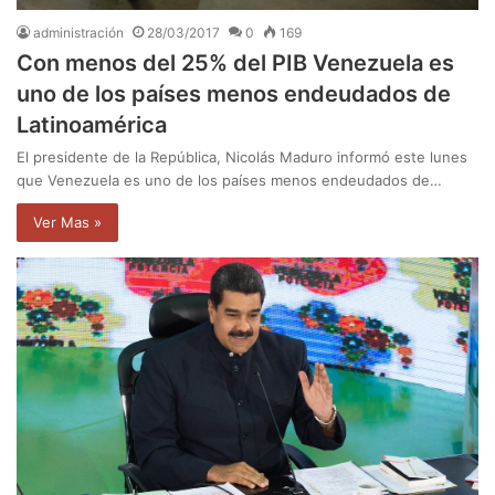
administración
28/03/2017
0
169
Con menos del 25% del PIB Venezuela es
uno de los países menos endeudados de
Latinoamérica
El presidente de la República, Nicolás Maduro informó este lunes
que Venezuela es uno de los países menos endeudados de…
Ver Mas »