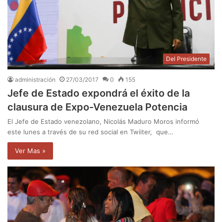
Del Presidente
administración
27/03/2017
0
155
Jefe de Estado expondrá el éxito de la
clausura de Expo-Venezuela Potencia
El Jefe de Estado venezolano, Nicolás Maduro Moros informó
este lunes a través de su red social en Twiiter, que…
Ver Mas »