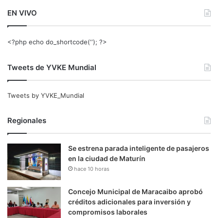
EN VIVO
<?php echo do_shortcode(‘‘); ?>
Tweets de YVKE Mundial
Tweets by YVKE_Mundial
Regionales
Se estrena parada inteligente de pasajeros
en la ciudad de Maturín
hace 10 horas
Concejo Municipal de Maracaibo aprobó
créditos adicionales para inversión y
compromisos laborales