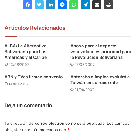
Articulos Relacionados
ALBA: La Alternativa
Apoyo para el deporte
Bolivariana para Las
venezolano es prioridad para
Américas y el Caribe
la Revolución Bolivariana
23/08/2007
27/08/2007
ABN y TVes firman convenio
Antorcha olímpica excluirá a
Taiwán en su recorrido
14/09/2007
21/09/2007
Deja un comentario
Tu dirección de correo electrónico no será publicada.
Los campos
obligatorios están marcados con
*