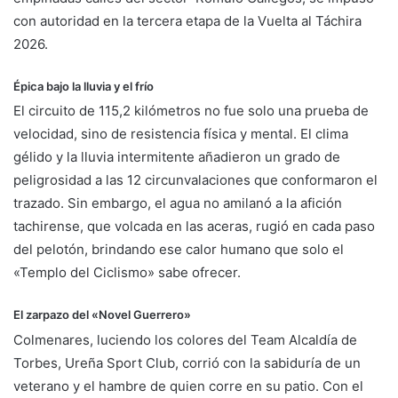
con autoridad en la tercera etapa de la Vuelta al Táchira
2026.
​Épica bajo la lluvia y el frío
​El circuito de 115,2 kilómetros no fue solo una prueba de
velocidad, sino de resistencia física y mental. El clima
gélido y la lluvia intermitente añadieron un grado de
peligrosidad a las 12 circunvalaciones que conformaron el
trazado. Sin embargo, el agua no amilanó a la afición
tachirense, que volcada en las aceras, rugió en cada paso
del pelotón, brindando ese calor humano que solo el
«Templo del Ciclismo» sabe ofrecer.
​El zarpazo del «Novel Guerrero»
​Colmenares, luciendo los colores del Team Alcaldía de
Torbes, Ureña Sport Club, corrió con la sabiduría de un
veterano y el hambre de quien corre en su patio. Con el