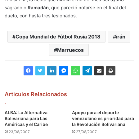
sagrado o
Ramadán
, que pareció notarse en el final del
duelo, con hasta tres lesionados.
Copa Mundial de Fútbol Rusia 2018
irán
Marruecos
Articulos Relacionados
ALBA: La Alternativa
Apoyo para el deporte
Bolivariana para Las
venezolano es prioridad para
Américas y el Caribe
la Revolución Bolivariana
23/08/2007
27/08/2007