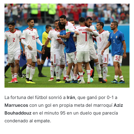
La fortuna del fútbol sonrió a
Irán
, que ganó por 0-1 a
Marruecos
con un gol en propia meta del marroquí
Aziz
Bouhaddouz
en el minuto 95 en un duelo que parecía
condenado al empate.