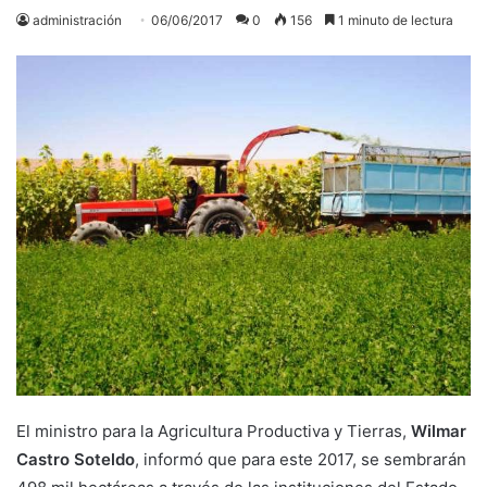
administración
06/06/2017
0
156
1 minuto de lectura
El ministro para la Agricultura Productiva y Tierras,
Wilmar
Castro Soteldo
, informó que para este 2017, se sembrarán