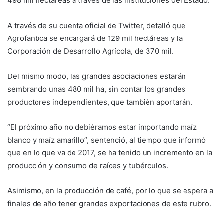
498 mil hectáreas a través de las instituciones del Estado.
A través de su cuenta oficial de Twitter, detalló que
Agrofanbca se encargará de 129 mil hectáreas y la
Corporación de Desarrollo Agrícola, de 370 mil.
Del mismo modo, las grandes asociaciones estarán
sembrando unas 480 mil ha, sin contar los grandes
productores independientes, que también aportarán.
“El próximo año no debiéramos estar importando maíz
blanco y maíz amarillo”, sentenció, al tiempo que informó
que en lo que va de 2017, se ha tenido un incremento en la
producción y consumo de raíces y tubérculos.
Asimismo, en la producción de café, por lo que se espera a
finales de año tener grandes exportaciones de este rubro.