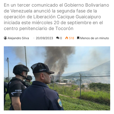
En un tercer comunicado el Gobierno Bolivariano
de Venezuela anunció la segunda fase de la
operación de Liberación Cacique Guaicaipuro
iniciada este miércoles 20 de septiembre en el
centro penitenciario de Tocorón
Alejandro Silva
20/09/2023
0
518
Menos de un minuto