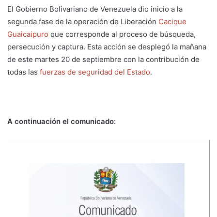
El Gobierno Bolivariano de Venezuela dio inicio a la
segunda fase de la operación de Liberación
Cacique
Guaicaipuro
que corresponde al proceso de búsqueda,
persecución y captura. Esta acción se desplegó la mañana
de este martes 20 de septiembre con la contribución de
todas las
fuerzas de seguridad del Estado
.
A continuación el comunicado: