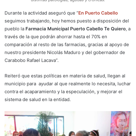
Durante la actividad aseguró que “
En Puerto Cabello
seguimos trabajando, hoy hemos puesto a disposición del
pueblo la
Farmacia Municipal Puerto Cabello Te Quiero
, a
través de la que podrán ahorrar hasta el 70% en
comparación al resto de las farmacias, gracias al apoyo de
nuestro presidente Nicolás Maduro y del gobernador de
Carabobo Rafael Lacava”.
Reiteró que estas políticas en materia de salud, llegan al
municipio para ayudar al que realmente lo necesita, luchar
contra el acaparamiento y la especulación, y mejorar el
sistema de salud en la entidad.