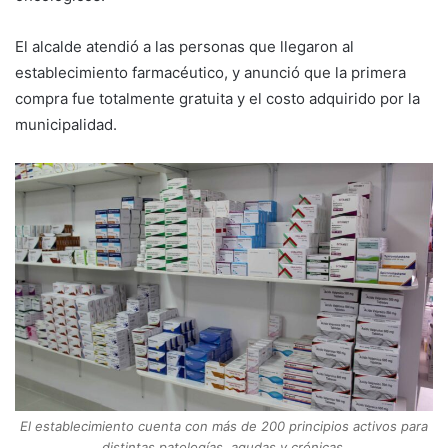
El alcalde atendió a las personas que llegaron al
establecimiento farmacéutico, y anunció que la primera
compra fue totalmente gratuita y el costo adquirido por la
municipalidad.
El establecimiento cuenta con más de 200 principios activos para
distintas patologías, agudas y crónicas.