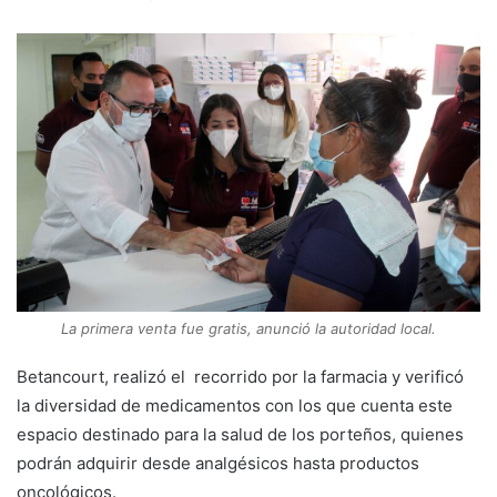
La primera venta fue gratis, anunció la autoridad local.
Betancourt, realizó el recorrido por la farmacia y verificó
la diversidad de medicamentos con los que cuenta este
espacio destinado para la salud de los porteños, quienes
podrán adquirir desde analgésicos hasta productos
oncológicos.