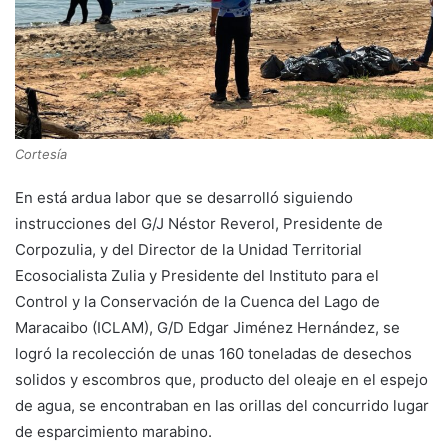
Cortesía
En está ardua labor que se desarrolló siguiendo
instrucciones del G/J Néstor Reverol, Presidente de
Corpozulia, y del Director de la Unidad Territorial
Ecosocialista Zulia y Presidente del Instituto para el
Control y la Conservación de la Cuenca del Lago de
Maracaibo (ICLAM), G/D Edgar Jiménez Hernández, se
logró la recolección de unas 160 toneladas de desechos
solidos y escombros que, producto del oleaje en el espejo
de agua, se encontraban en las orillas del concurrido lugar
de esparcimiento marabino.