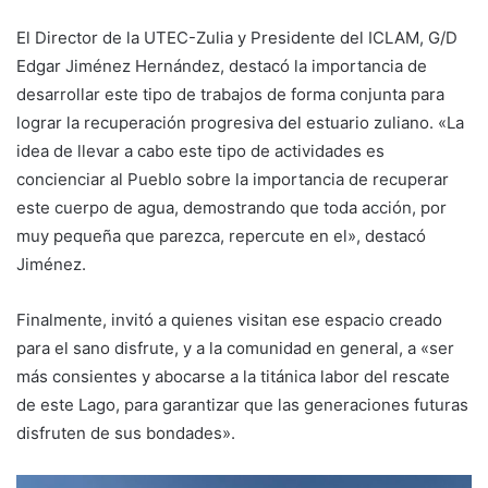
El Director de la UTEC-Zulia y Presidente del ICLAM, G/D
Edgar Jiménez Hernández, destacó la importancia de
desarrollar este tipo de trabajos de forma conjunta para
lograr la recuperación progresiva del estuario zuliano. «La
idea de llevar a cabo este tipo de actividades es
concienciar al Pueblo sobre la importancia de recuperar
este cuerpo de agua, demostrando que toda acción, por
muy pequeña que parezca, repercute en el», destacó
Jiménez.
Finalmente, invitó a quienes visitan ese espacio creado
para el sano disfrute, y a la comunidad en general, a «ser
más consientes y abocarse a la titánica labor del rescate
de este Lago, para garantizar que las generaciones futuras
disfruten de sus bondades».