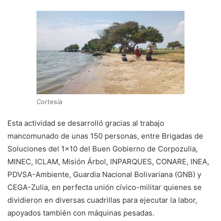
Cortesía
Esta actividad se desarrolló gracias al trabajo
mancomunado de unas 150 personas, entre Brigadas de
Soluciones del 1×10 del Buen Gobierno de Corpozulia,
MINEC, ICLAM, Misión Árbol, INPARQUES, CONARE, INEA,
PDVSA-Ambiente, Guardia Nacional Bolivariana (GNB) y
CEGA-Zulia, en perfecta unión cívico-militar quienes se
dividieron en diversas cuadrillas para ejecutar la labor,
apoyados también con máquinas pesadas.