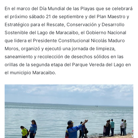
En el marco del Día Mundial de las Playas que se celebrará
el próximo sábado 21 de septiembre y del Plan Maestro y
Estratégico para el Rescate, Conservación y Desarrollo
Sostenible del Lago de Maracaibo, el Gobierno Nacional
que lidera el Presidente Constitucional Nicolás Maduro
Moros, organizó y ejecutó una jornada de limpieza,
saneamiento y recolección de desechos sólidos en las
orillas de la segunda etapa del Parque Vereda del Lago en
el municipio Maracaibo.