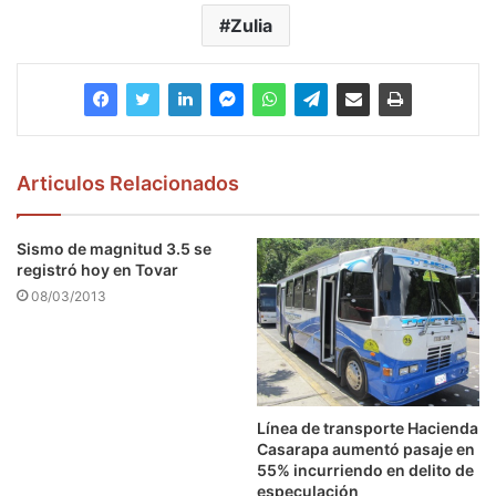
Zulia
Articulos Relacionados
Sismo de magnitud 3.5 se
registró hoy en Tovar
08/03/2013
Línea de transporte Hacienda
Casarapa aumentó pasaje en
55% incurriendo en delito de
especulación