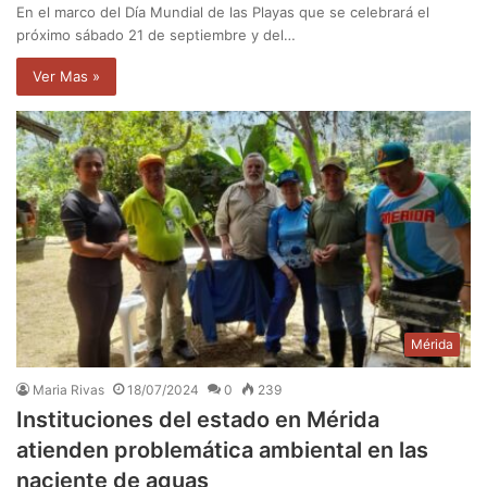
En el marco del Día Mundial de las Playas que se celebrará el
próximo sábado 21 de septiembre y del…
Ver Mas »
Mérida
Maria Rivas
18/07/2024
0
239
Instituciones del estado en Mérida
atienden problemática ambiental en las
naciente de aguas