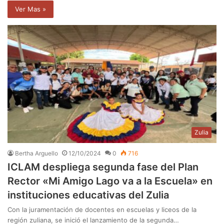
Ver Mas »
Zulia
Bertha Arguello
12/10/2024
0
716
ICLAM despliega segunda fase del Plan
Rector «Mi Amigo Lago va a la Escuela» en
instituciones educativas del Zulia
Con la juramentación de docentes en escuelas y liceos de la
región zuliana, se inició el lanzamiento de la segunda…