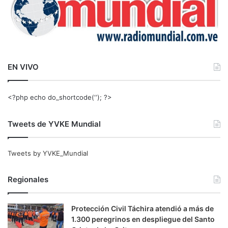
EN VIVO
<?php echo do_shortcode(‘‘); ?>
Tweets de YVKE Mundial
Tweets by YVKE_Mundial
Regionales
Protección Civil Táchira atendió a más de
1.300 peregrinos en despliegue del Santo