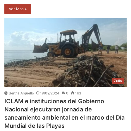
Ver Mas »
Zulia
Bertha Arguello
19/09/2024
0
163
ICLAM e instituciones del Gobierno
Nacional ejecutaron jornada de
saneamiento ambiental en el marco del Día
Mundial de las Playas