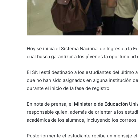
Hoy se inicia el Sistema Nacional de Ingreso a la E
cual busca garantizar a los jóvenes la oportunidad 
El SNI está destinado a los estudiantes del últim
que no han sido asignados en alguna institución de
durante el inicio de la fase de registro.
En nota de prensa, el
Ministerio de Educación Univ
responsable quien, además de orientar a los estud
académica de los alumnos, incluyendo los correos 
Posteriormente el estudiante recibe un mensaje ele