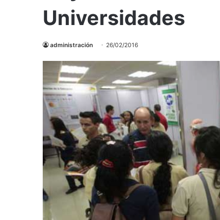
Universidades
administración
26/02/2016