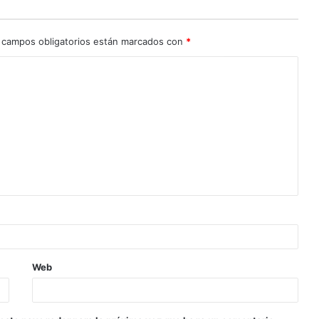
 campos obligatorios están marcados con
*
Web